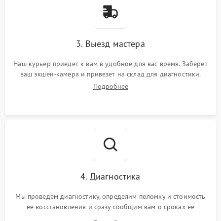
3. Выезд мастера
Наш курьер приедет к вам в удобное для вас время. Заберет
ваш экшен-камера и привезет на склад для диагностики.
Подробнее
4. Диагностика
Мы проведем диагностику, определим поломку и стоимость
ее восстановления и сразу сообщим вам о сроках ее
устранения