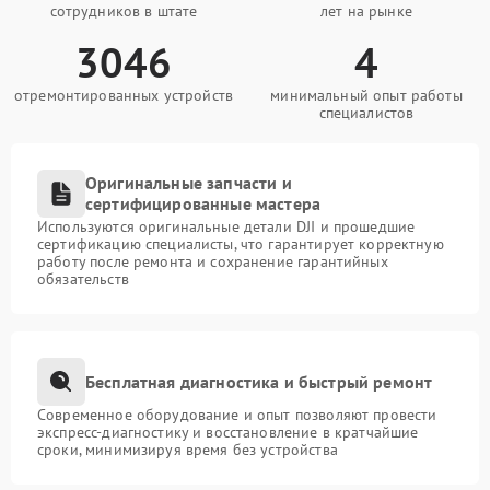
сотрудников в штате
лет на рынке
3046
4
отремонтированных устройств
минимальный опыт работы
специалистов
Оригинальные запчасти и
сертифицированные мастера
Используются оригинальные детали DJI и прошедшие
сертификацию специалисты, что гарантирует корректную
работу после ремонта и сохранение гарантийных
обязательств
Бесплатная диагностика и быстрый ремонт
Современное оборудование и опыт позволяют провести
экспресс-диагностику и восстановление в кратчайшие
сроки, минимизируя время без устройства