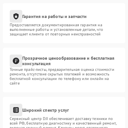
Гарантия на работы и запчасти
Предоставляется документированная гарантия на
выполненные работы и установленные детали, что
защищает клиента от повторных неисправностей
Прозрачное ценообразование и бесплатная
консультация
Точные прайс-листы, предварительная оценка стоимости
ремонта, отсутствие скрытых платежей и возможность
бесплатной консультации по телефону или онлайн на
сайте
Широкий спектр услуг
Сервисный центр DJI обеспечивает доставку техники по
всей РФ, бесплатную диагностику и качественный ремонт,
включая срочный ремонт. Клиенты могут отслеживать