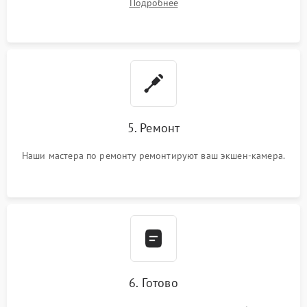
Подробнее
5. Ремонт
Наши мастера по ремонту ремонтируют ваш экшен-камера.
6. Готово