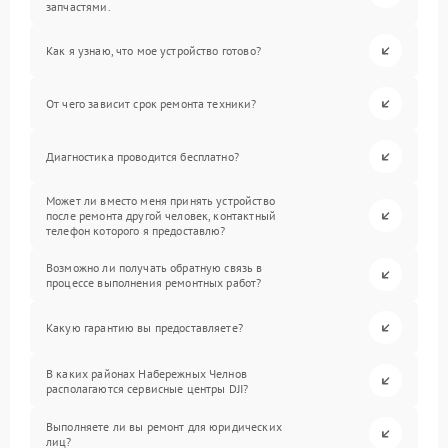
запчастями.
Как я узнаю, что мое устройство готово?
От чего зависит срок ремонта техники?
Диагностика проводится бесплатно?
Может ли вместо меня принять устройство
после ремонта другой человек, контактный
телефон которого я предоставлю?
Возможно ли получать обратную связь в
процессе выполнения ремонтных работ?
Какую гарантию вы предоставляете?
В каких районах Набережных Челнов
располагаются сервисные центры DJI?
Выполняете ли вы ремонт для юридических
лиц?