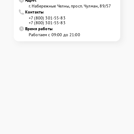
Адрес
г. Набережные Челны, просп. Чулман, 89/57
Контакты
+7 (800) 301-55-83
+7 (800) 301-55-83
Время работы
Работаем с 09:00 до 21:00