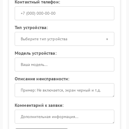
Контактный телефон:
Тип устройства:
Выберите тип устройства
Модель устройства:
Описание неисправности:
Комментарий к заявке: