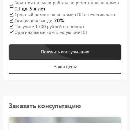
Гарантия на наши работы по ремонту экшн-камер
до 3-х лет
DJI
Срочный ремонт экшн-камер DJI в течении часа
20%
Скидка для вас до
Получите 1500 рублей на ремонт
Оригинальные комплектующие DJI
Получить консультацию
Наши цены
Заказать консультацию