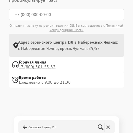
проконсультирует Вас!
Отправляя заявку на ремонт техники DJI, Вы соглашаетесь с
Политикой
конфиденциальности
Адрес сервисного центра DJI в Набережных Челнах:
г. Набережные Челны, просп. Чулман, 89/57
Горячая линия
+7 (800) 301-55-83
Время работы
Ежедневно с 9:00 до 21:00
Сервисный центр DJI