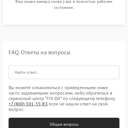
Ваш экшен-камера снова у вас в полностью рабочем
состоянии.
FAQ. Ответы на вопросы
Вы можете ознакомиться с приведенными ниже
часто задаваемыми вопросами, либо обратиться в
сервисный центр “FIX-DJI” по следующему телефону
+7 (800) 301-55-83
если не нашли ответ на свой
вопрос.
Общие вопросы