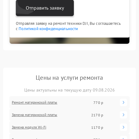
Отправить заявку
Отправляя заявку на ремонт техники DJI, Вы соглашаетесь
с
Политикой конфиденциальности
Цены на услуги ремонта
Цены актуальны на текущую дату 09.08.2026
Ремонт материнской платы
770 р
Замена материнской платы
2170 р
Замена модуля Wi-Fi
1170 р