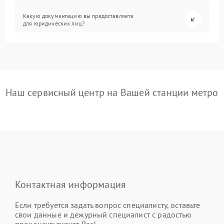
Какую документацию вы предоставляете
для юридических лиц?
Наш сервисный центр на Вашей станции метро
Контактная информация
Если требуется задать вопрос специалисту, оставьте
свои данные и дежурный специалист с радостью