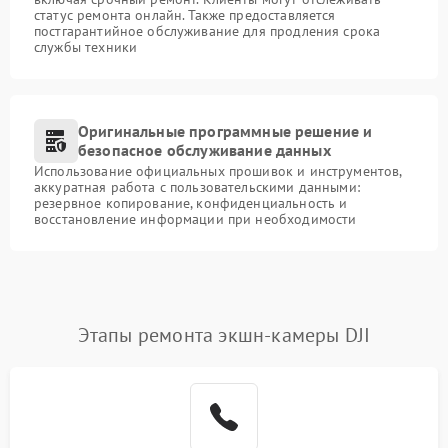
статус ремонта онлайн. Также предоставляется
постгарантийное обслуживание для продления срока
службы техники
Оригинальные программные решение и
безопасное обслуживание данных
Использование официальных прошивок и инструментов,
аккуратная работа с пользовательскими данными:
резервное копирование, конфиденциальность и
восстановление информации при необходимости
Этапы ремонта экшн-камеры DJI