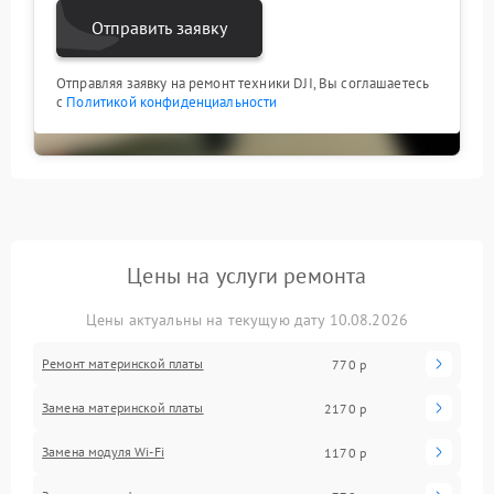
Отправить заявку
Отправляя заявку на ремонт техники DJI, Вы соглашаетесь
с
Политикой конфиденциальности
Цены на услуги ремонта
Цены актуальны на текущую дату 10.08.2026
Ремонт материнской платы
770 р
Замена материнской платы
2170 р
Замена модуля Wi-Fi
1170 р