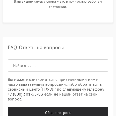
Ваш экшен-камера снова у вас в полностью рабочем
состоянии.
FAQ. Ответы на вопросы
Вы можете ознакомиться с приведенными ниже
часто задаваемыми вопросами, либо обратиться в
сервисный центр “FIX-DJI” по следующему телефону
+7 (800) 301-55-83
если не нашли ответ на свой
вопрос.
Общие вопросы