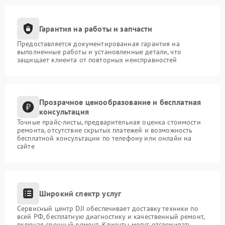
Гарантия на работы и запчасти
Предоставляется документированная гарантия на
выполненные работы и установленные детали, что
защищает клиента от повторных неисправностей
Прозрачное ценообразование и бесплатная
консультация
Точные прайс-листы, предварительная оценка стоимости
ремонта, отсутствие скрытых платежей и возможность
бесплатной консультации по телефону или онлайн на
сайте
Широкий спектр услуг
Сервисный центр DJI обеспечивает доставку техники по
всей РФ, бесплатную диагностику и качественный ремонт,
включая срочный ремонт. Клиенты могут отслеживать