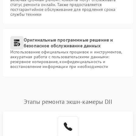
статус ремонта онлайн. Также предоставляется
постгарантийное обслуживание для продления срока
службы техники
Оригинальные программные решение и
безопасное обслуживание данных
Использование официальных прошивок и инструментов,
аккуратная работа с пользовательскими данными:
резервное копирование, конфиденциальность и
восстановление информации при необходимости
Этапы ремонта экшн-камеры DJI