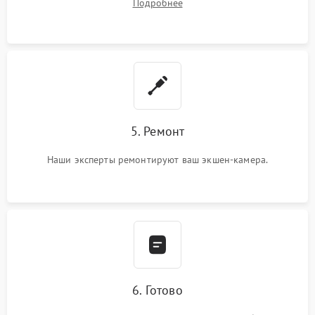
Подробнее
5. Ремонт
Наши эксперты ремонтируют ваш экшен-камера.
6. Готово