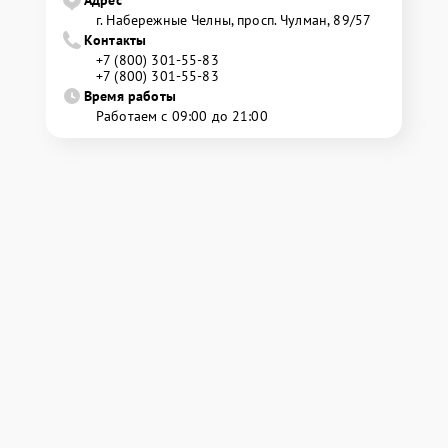
Адрес
г. Набережные Челны, просп. Чулман, 89/57
Контакты
+7 (800) 301-55-83
+7 (800) 301-55-83
Время работы
Работаем с 09:00 до 21:00