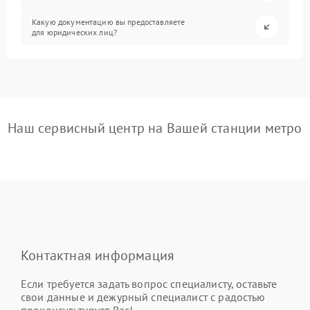
Какую документацию вы предоставляете
для юридических лиц?
Наш сервисный центр на Вашей станции метро
Контактная информация
Если требуется задать вопрос специалисту, оставьте
свои данные и дежурный специалист с радостью