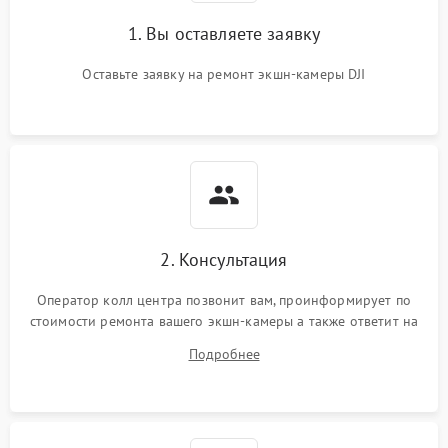
1. Вы оставляете заявку
Оставьте заявку на ремонт экшн-камеры DJI
2. Консультация
Оператор колл центра позвонит вам, проинформирует по
стоимости ремонта вашего экшн-камеры а также ответит на
все ваши вопросы.
Подробнее