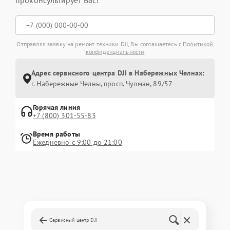
проконсультирует Вас!
Отправляя заявку на ремонт техники DJI, Вы соглашаетесь с
Политикой
конфиденциальности
Адрес сервисного центра DJI в Набережных Челнах:
г. Набережные Челны, просп. Чулман, 89/57
Горячая линия
+7 (800) 301-55-83
Время работы
Ежедневно с 9:00 до 21:00
Сервисный центр DJI