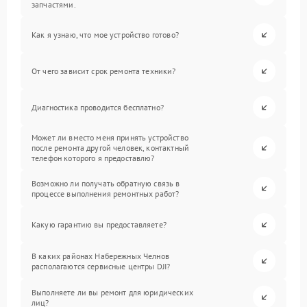
запчастями.
Как я узнаю, что мое устройство готово?
От чего зависит срок ремонта техники?
Диагностика проводится бесплатно?
Может ли вместо меня принять устройство
после ремонта другой человек, контактный
телефон которого я предоставлю?
Возможно ли получать обратную связь в
процессе выполнения ремонтных работ?
Какую гарантию вы предоставляете?
В каких районах Набережных Челнов
располагаются сервисные центры DJI?
Выполняете ли вы ремонт для юридических
лиц?