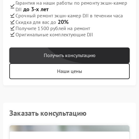
Гарантия на наши работы по ремонту экшн-камер
до 3-х лет
DJI
Срочный ремонт экшн-камер DJI в течении часа
20%
Скидка для вас до
Получите 1500 рублей на ремонт
Оригинальные комплектующие DJI
Получить консультацию
Наши цены
Заказать консультацию