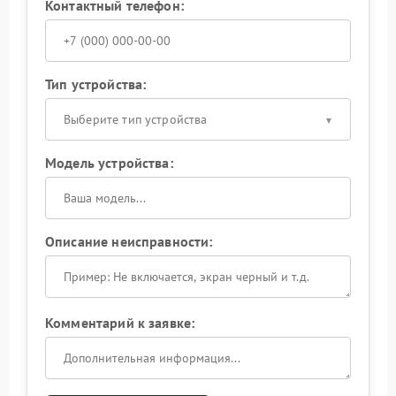
Контактный телефон:
Тип устройства:
Выберите тип устройства
Модель устройства:
Описание неисправности:
Комментарий к заявке: