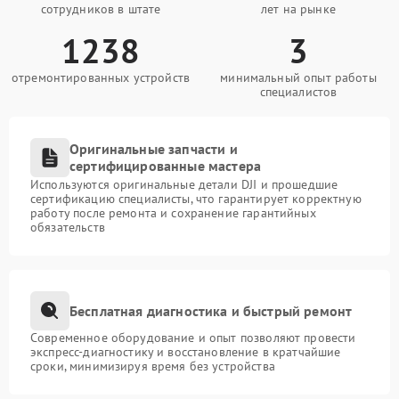
сотрудников в штате
лет на рынке
1238
3
отремонтированных устройств
минимальный опыт работы
специалистов
Оригинальные запчасти и
сертифицированные мастера
Используются оригинальные детали DJI и прошедшие
сертификацию специалисты, что гарантирует корректную
работу после ремонта и сохранение гарантийных
обязательств
Бесплатная диагностика и быстрый ремонт
Современное оборудование и опыт позволяют провести
экспресс-диагностику и восстановление в кратчайшие
сроки, минимизируя время без устройства