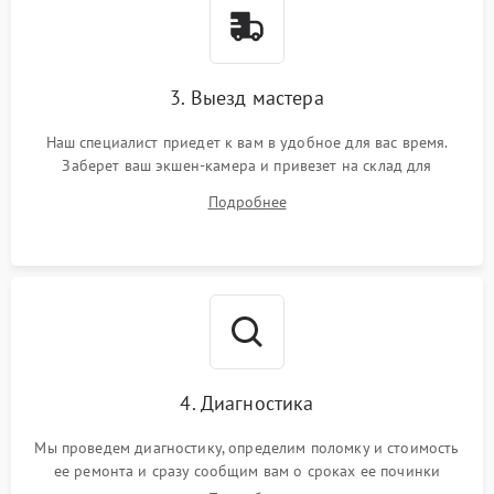
3. Выезд мастера
Наш специалист приедет к вам в удобное для вас время.
Заберет ваш экшен-камера и привезет на склад для
диагностики.
Подробнее
4. Диагностика
Мы проведем диагностику, определим поломку и стоимость
ее ремонта и сразу сообщим вам о сроках ее починки