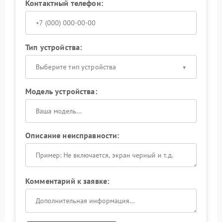
Контактный телефон:
Тип устройства:
Выберите тип устройства
Модель устройства:
Описание неисправности:
Комментарий к заявке: