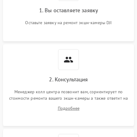
1. Вы оставляете заявку
Оставьте заявку на ремонт экшн-камеры DJI
2. Консультация
Менеджер колл центра позвонит вам, сориентирует по
стоимости ремонта вашего экшн-камеры а также ответит на
все ваши вопросы.
Подробнее