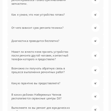
запчастями.
Как я узнаю, что мое устройство готово?
От чего зависит срок ремонта техники?
Диагностика проводится бесплатно?
Может ли вместо меня принять устройство
после ремонта другой человек, контактный
телефон которого я предоставлю?
Возможно ли получать обратную связь в
процессе выполнения ремонтных работ?
Какую гарантию вы предоставляете?
В каких районах Набережных Челнов
располагаются сервисные центры DJI?
Выполняете ли вы ремонт для юридических