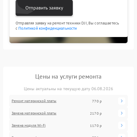
Отправить заявку
Отправляя заявку на ремонт техники DJI, Вы соглашаетесь
с
Политикой конфиденциальности
Цены на услуги ремонта
Цены актуальны на текущую дату 06.08.2026
Ремонт материнской платы
770 р
Замена материнской платы
2170 р
Замена модуля Wi-Fi
1170 р