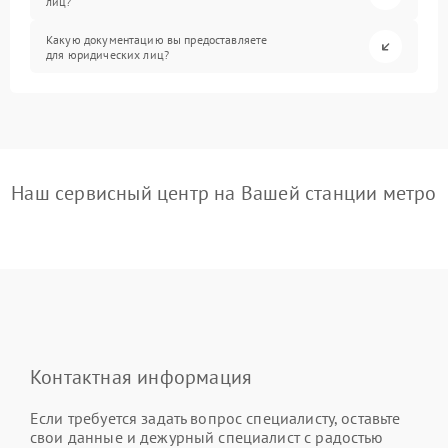
лиц?
Какую документацию вы предоставляете
для юридических лиц?
Наш сервисный центр на Вашей станции метро
Контактная информация
Если требуется задать вопрос специалисту, оставьте
свои данные и дежурный специалист с радостью