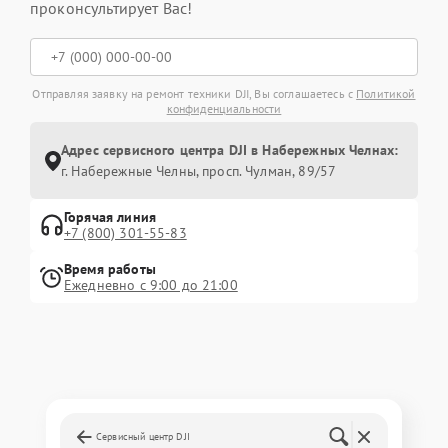
проконсультирует Вас!
Отправляя заявку на ремонт техники DJI, Вы соглашаетесь с
Политикой
конфиденциальности
Адрес сервисного центра DJI в Набережных Челнах:
г. Набережные Челны, просп. Чулман, 89/57
Горячая линия
+7 (800) 301-55-83
Время работы
Ежедневно с 9:00 до 21:00
Сервисный центр DJI