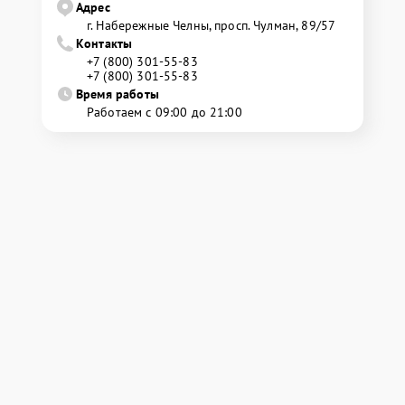
Адрес
г. Набережные Челны, просп. Чулман, 89/57
Контакты
+7 (800) 301-55-83
+7 (800) 301-55-83
Время работы
Работаем с 09:00 до 21:00