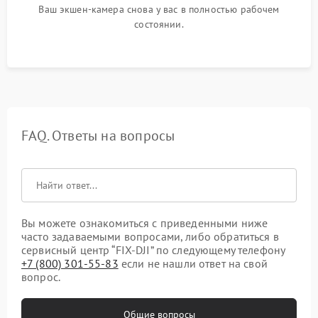
Ваш экшен-камера снова у вас в полностью рабочем
состоянии.
FAQ. Ответы на вопросы
Вы можете ознакомиться с приведенными ниже
часто задаваемыми вопросами, либо обратиться в
сервисный центр “FIX-DJI” по следующему телефону
+7 (800) 301-55-83
если не нашли ответ на свой
вопрос.
Общие вопросы