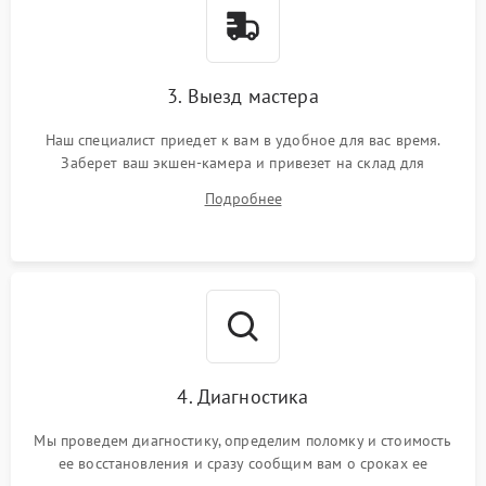
3. Выезд мастера
Наш специалист приедет к вам в удобное для вас время.
Заберет ваш экшен-камера и привезет на склад для
диагностики.
Подробнее
4. Диагностика
Мы проведем диагностику, определим поломку и стоимость
ее восстановления и сразу сообщим вам о сроках ее