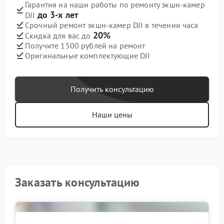
Гарантия на наши работы по ремонту экшн-камер
до 3-х лет
DJI
Срочный ремонт экшн-камер DJI в течении часа
20%
Скидка для вас до
Получите 1500 рублей на ремонт
Оригинальные комплектующие DJI
Получить консультацию
Наши цены
Заказать консультацию