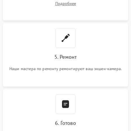
починки
Подробнее
5. Ремонт
Наши мастера по ремонту ремонтируют ваш экшен-камера.
6. Готово