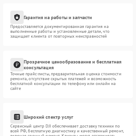
Гарантия на работы и запчасти
Предоставляется документированная гарантия на
выполненные работы и установленные детали, что
защищает клиента от повторных неисправностей
Прозрачное ценообразование и бесплатная
консультация
Точные прайс-листы, предварительная оценка стоимости
ремонта, отсутствие скрытых платежей и возможность
бесплатной консультации по телефону или онлайн на
сайте
Широкий спектр услуг
Сервисный центр DJI обеспечивает доставку техники по
всей РФ, бесплатную диагностику и качественный ремонт,
включая срочный ремонт. Клиенты могут отслеживать