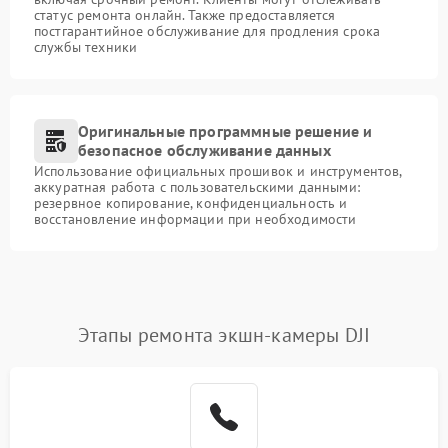
статус ремонта онлайн. Также предоставляется
постгарантийное обслуживание для продления срока
службы техники
Оригинальные программные решение и
безопасное обслуживание данных
Использование официальных прошивок и инструментов,
аккуратная работа с пользовательскими данными:
резервное копирование, конфиденциальность и
восстановление информации при необходимости
Этапы ремонта экшн-камеры DJI