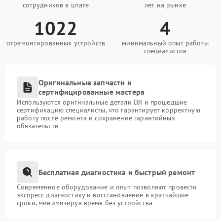
сотрудников в штате
лет на рынке
1022
4
отремонтированных устройств
минимальный опыт работы
специалистов
Оригинальные запчасти и
сертифицированные мастера
Используются оригинальные детали DJI и прошедшие
сертификацию специалисты, что гарантирует корректную
работу после ремонта и сохранение гарантийных
обязательств
Бесплатная диагностика и быстрый ремонт
Современное оборудование и опыт позволяют провести
экспресс-диагностику и восстановление в кратчайшие
сроки, минимизируя время без устройства