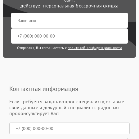
действует персональная бессрочная скидка
Отправляя, Вы соглашаетесь с
политикой конфиденциальности
Контактная информация
Если требуется задать вопрос специалисту, оставьте
свои данные и дежурный специалист с радостью
проконсультирует Вас!