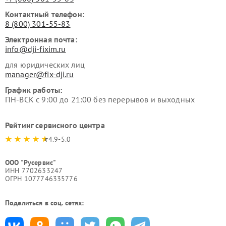
Контактный телефон:
8 (800) 301-55-83
Электронная почта:
info@dji-fixim.ru
для юридических лиц
manager@fix-dji.ru
График работы:
ПН-ВСК с 9:00 до 21:00 без перерывов и выходных
Рейтинг сервисного центра
4.9-5.0
ООО "Русервис"
ИНН 7702633247
ОГРН 1077746335776
Поделиться в соц. сетях: