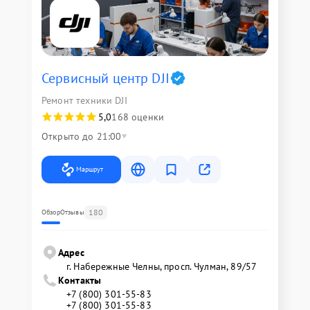
Сервисный центр DJI
Ремонт техники DJI
5,0
168 оценки
Открыто до 21:00
Маршрут
180
Обзор
Отзывы
Адрес
г. Набережные Челны, просп. Чулман, 89/57
Контакты
+7 (800) 301-55-83
+7 (800) 301-55-83