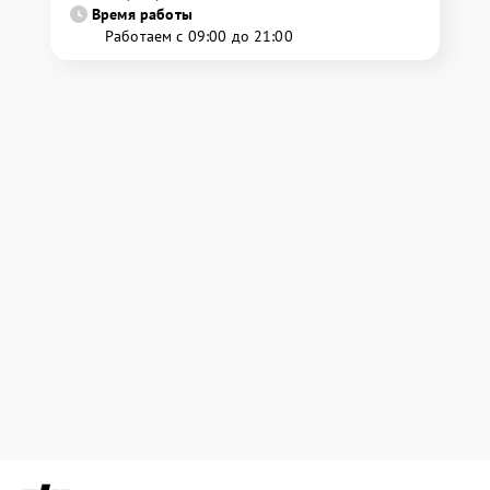
Время работы
Работаем с 09:00 до 21:00