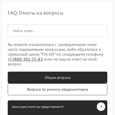
FAQ. Ответы на вопросы
Вы можете ознакомиться с приведенными ниже
часто задаваемыми вопросами, либо обратиться в
сервисный центр “FIX-DJI” по следующему телефону
+7 (800) 301-55-83
если не нашли ответ на свой
вопрос.
Общие вопросы
Вопросы по ремонту квадрокоптеров
Какие документы вы предоставляете?