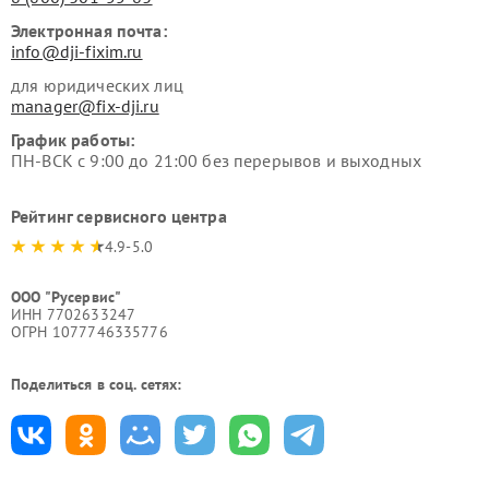
Электронная почта:
info@dji-fixim.ru
для юридических лиц
manager@fix-dji.ru
График работы:
ПН-ВСК с 9:00 до 21:00 без перерывов и выходных
Рейтинг сервисного центра
4.9-5.0
ООО "Русервис"
ИНН 7702633247
ОГРН 1077746335776
Поделиться в соц. сетях: