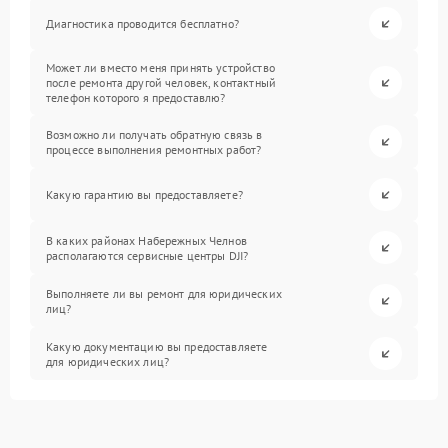
Диагностика проводится бесплатно?
Может ли вместо меня принять устройство
после ремонта другой человек, контактный
телефон которого я предоставлю?
Возможно ли получать обратную связь в
процессе выполнения ремонтных работ?
Какую гарантию вы предоставляете?
В каких районах Набережных Челнов
располагаются сервисные центры DJI?
Выполняете ли вы ремонт для юридических
лиц?
Какую документацию вы предоставляете
для юридических лиц?