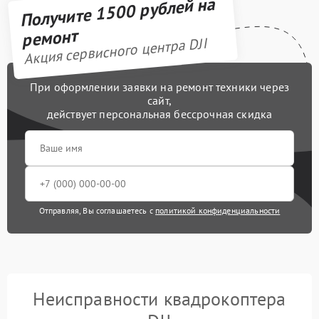
Получите 1500 рублей на
ремонт
Акция сервисного центра DJI
При оформлении заявки на ремонт техники через
сайт,
действует персональная бессрочная скидка
Отправляя, Вы соглашаетесь с
политикой конфиденциальности
Неисправности квадрокоптера