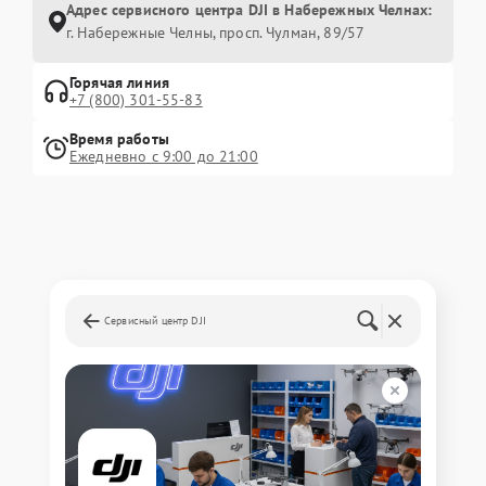
Адрес сервисного центра DJI в Набережных Челнах:
г. Набережные Челны, просп. Чулман, 89/57
Горячая линия
+7 (800) 301-55-83
Время работы
Ежедневно с 9:00 до 21:00
Сервисный центр DJI