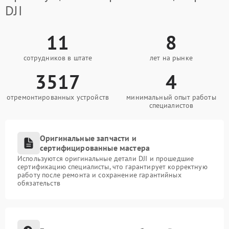
DJI
11
8
сотрудников в штате
лет на рынке
3517
4
отремонтированных устройств
минимальный опыт работы
специалистов
Оригинальные запчасти и
сертифицированные мастера
Используются оригинальные детали DJI и прошедшие
сертификацию специалисты, что гарантирует корректную
работу после ремонта и сохранение гарантийных
обязательств