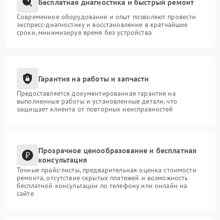
Бесплатная диагностика и быстрый ремонт
Современное оборудование и опыт позволяют провести
экспресс-диагностику и восстановление в кратчайшие
сроки, минимизируя время без устройства
Гарантия на работы и запчасти
Предоставляется документированная гарантия на
выполненные работы и установленные детали, что
защищает клиента от повторных неисправностей
Прозрачное ценообразование и бесплатная
консультация
Точные прайс-листы, предварительная оценка стоимости
ремонта, отсутствие скрытых платежей и возможность
бесплатной консультации по телефону или онлайн на
сайте