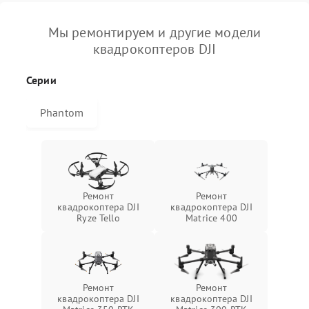
Мы ремонтируем и другие модели
квадрокоптеров DJI
Серии
Phantom
Ремонт
Ремонт
квадрокоптера DJI
квадрокоптера DJI
Ryze Tello
Matrice 400
Ремонт
Ремонт
квадрокоптера DJI
квадрокоптера DJI