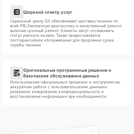
Широкий спектр услуг
Сервисный центр DJI обеспечивает доставку техники по
всей РФ, бесплатную диагностику и качественный ремонт,
включая срочный ремонт. Клиенты могут отслеживать
статус ремонта онлайн. Также предоставляется
постгарантийное обслуживание для продления срока
службы техники
Оригинальные программные решение и
безопасное обслуживание данных
Использование официальных прошивок и инструментов,
аккуратная работа с пользовательскими данными:
резервное копирование, конфиденциальность и
восстановление информации при необходимости