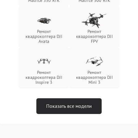
Matrice 350 RTK
Matrice 300 RTK
Ремонт
Ремонт
квадрокоптера DJI
квадрокоптера DJI
Avata
FPV
Ремонт
Ремонт
квадрокоптера DJI
квадрокоптера DJI
Inspire 3
Mini 3
Показать все модели