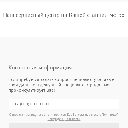
Наш сервисный центр на Вашей станции метро
Контактная информация
Если требуется задать вопрос специалисту, оставьте
свои данные и дежурный специалист с радостью
проконсультирует Вас!
Отправляя заявку на ремонт техники DJI, Вы соглашаетесь с
Политикой
конфиденциальности