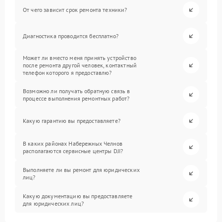
От чего зависит срок ремонта техники?
Диагностика проводится бесплатно?
Может ли вместо меня принять устройство
после ремонта другой человек, контактный
телефон которого я предоставлю?
Возможно ли получать обратную связь в
процессе выполнения ремонтных работ?
Какую гарантию вы предоставляете?
В каких районах Набережных Челнов
располагаются сервисные центры DJI?
Выполняете ли вы ремонт для юридических
лиц?
Какую документацию вы предоставляете
для юридических лиц?