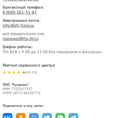
Контактный телефон:
8 (800) 301-55-83
Электронная почта:
info@dji-fixim.ru
для юридических лиц
manager@fix-dji.ru
График работы:
ПН-ВСК с 9:00 до 21:00 без перерывов и выходных
Рейтинг сервисного центра
4.9-5.0
ООО "Русервис"
ИНН 7702633247
ОГРН 1077746335776
Поделиться в соц. сетях: