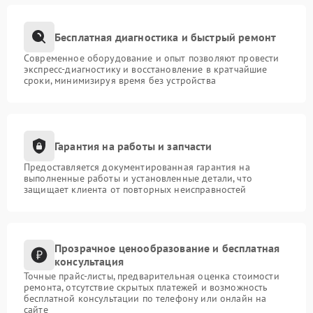
Бесплатная диагностика и быстрый ремонт
Современное оборудование и опыт позволяют провести
экспресс-диагностику и восстановление в кратчайшие
сроки, минимизируя время без устройства
Гарантия на работы и запчасти
Предоставляется документированная гарантия на
выполненные работы и установленные детали, что
защищает клиента от повторных неисправностей
Прозрачное ценообразование и бесплатная
консультация
Точные прайс-листы, предварительная оценка стоимости
ремонта, отсутствие скрытых платежей и возможность
бесплатной консультации по телефону или онлайн на
сайте