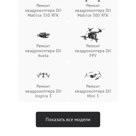
Ремонт
Ремонт
квадрокоптера DJI
квадрокоптера DJI
Matrice 350 RTK
Matrice 300 RTK
Ремонт
Ремонт
квадрокоптера DJI
квадрокоптера DJI
Avata
FPV
Ремонт
Ремонт
квадрокоптера DJI
квадрокоптера DJI
Inspire 3
Mini 3
Показать все модели