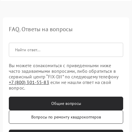
FAQ. Ответы на вопросы
Вы можете ознакомиться с приведенными ниже
часто задаваемыми вопросами, либо обратиться в
сервисный центр “FIX-DJI” по следующему телефону
+7 (800) 301-55-83
если не нашли ответ на свой
вопрос.
Общие вопросы
Вопросы по ремонту квадрокоптеров