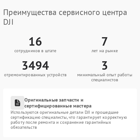
Преимущества сервисного центра
DJI
16
7
сотрудников в штате
лет на рынке
3494
3
отремонтированных устройств
минимальный опыт работы
специалистов
Оригинальные запчасти и
сертифицированные мастера
Используются оригинальные детали DJI и прошедшие
сертификацию специалисты, что гарантирует корректную
работу после ремонта и сохранение гарантийных
обязательств