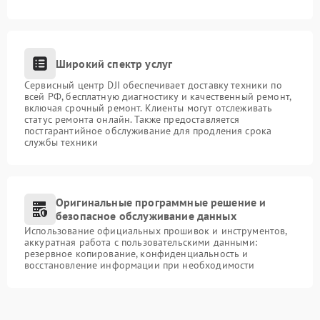
Широкий спектр услуг
Сервисный центр DJI обеспечивает доставку техники по
всей РФ, бесплатную диагностику и качественный ремонт,
включая срочный ремонт. Клиенты могут отслеживать
статус ремонта онлайн. Также предоставляется
постгарантийное обслуживание для продления срока
службы техники
Оригинальные программные решение и
безопасное обслуживание данных
Использование официальных прошивок и инструментов,
аккуратная работа с пользовательскими данными:
резервное копирование, конфиденциальность и
восстановление информации при необходимости