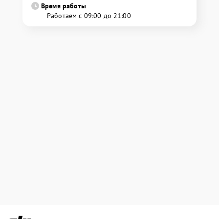
Время работы
Работаем с 09:00 до 21:00