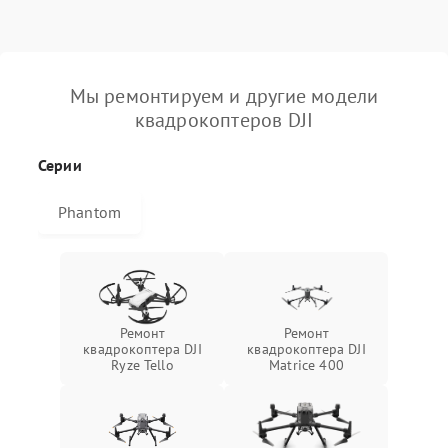
Мы ремонтируем и другие модели
квадрокоптеров DJI
Серии
Phantom
Ремонт
Ремонт
квадрокоптера DJI
квадрокоптера DJI
Ryze Tello
Matrice 400