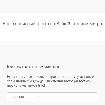
Наш сервисный центр на Вашей станции метро
Контактная информация
Если требуется задать вопрос специалисту, оставьте
свои данные и дежурный специалист с радостью
проконсультирует Вас!