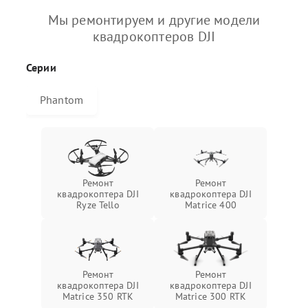
Мы ремонтируем и другие модели
квадрокоптеров DJI
Серии
Phantom
Ремонт
Ремонт
квадрокоптера DJI
квадрокоптера DJI
Ryze Tello
Matrice 400
Ремонт
Ремонт
квадрокоптера DJI
квадрокоптера DJI
Matrice 350 RTK
Matrice 300 RTK