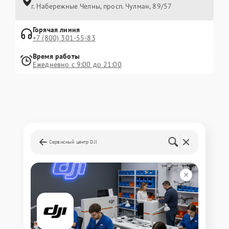
г. Набережные Челны, просп. Чулман, 89/57
Горячая линия
+7 (800) 301-55-83
Время работы
Ежедневно с 9:00 до 21:00
Сервисный центр DJI