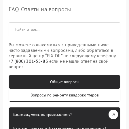
FAQ. Ответы на вопросы
Вы можете ознакомиться с приведенными ниже
часто задаваемыми вопросами, либо обратиться в
сервисный центр “FIX-DJI” по следующему телефону
+7 (800) 301-55-83
если не нашли ответ на свой
вопрос.
Общие вопросы
Вопросы по ремонту квадрокоптеров
Какие документы вы предоставляете?
На этапе приема устройства на диагностику и последующий