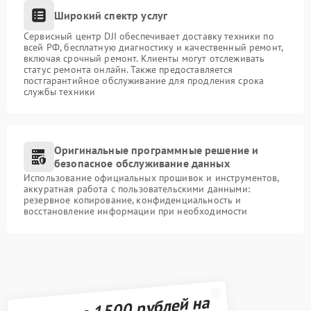
Широкий спектр услуг
Сервисный центр DJI обеспечивает доставку техники по
всей РФ, бесплатную диагностику и качественный ремонт,
включая срочный ремонт. Клиенты могут отслеживать
статус ремонта онлайн. Также предоставляется
постгарантийное обслуживание для продления срока
службы техники
Оригинальные программные решение и
безопасное обслуживание данных
Использование официальных прошивок и инструментов,
аккуратная работа с пользовательскими данными:
резервное копирование, конфиденциальность и
восстановление информации при необходимости
Получите 1500 рублей на