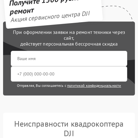
ремонт
Акция сервисного центра DJI
При оформлении заявки на ремонт техники через
сайт,
действует персональная бессрочная скидка
Отправляя, Вы соглашаетесь с
политикой конфиденциальности
Неисправности квадрокоптера
DJI