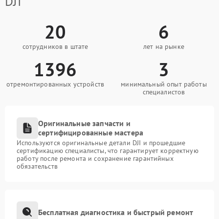
DJI
20
6
сотрудников в штате
лет на рынке
1396
3
отремонтированных устройств
минимальный опыт работы
специалистов
Оригинальные запчасти и
сертифицированные мастера
Используются оригинальные детали DJI и прошедшие
сертификацию специалисты, что гарантирует корректную
работу после ремонта и сохранение гарантийных
обязательств
Бесплатная диагностика и быстрый ремонт