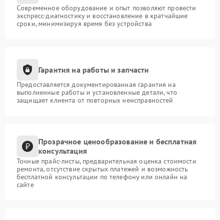
Современное оборудование и опыт позволяют провести
экспресс-диагностику и восстановление в кратчайшие
сроки, минимизируя время без устройства
Гарантия на работы и запчасти
Предоставляется документированная гарантия на
выполненные работы и установленные детали, что
защищает клиента от повторных неисправностей
Прозрачное ценообразование и бесплатная
консультация
Точные прайс-листы, предварительная оценка стоимости
ремонта, отсутствие скрытых платежей и возможность
бесплатной консультации по телефону или онлайн на
сайте