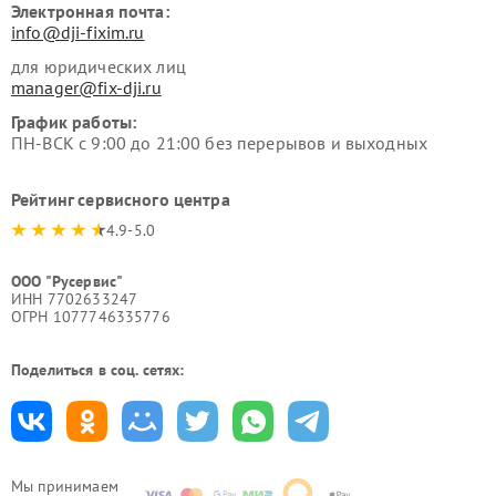
Электронная почта:
info@dji-fixim.ru
для юридических лиц
manager@fix-dji.ru
График работы:
ПН-ВСК с 9:00 до 21:00 без перерывов и выходных
Рейтинг сервисного центра
4.9-5.0
ООО "Русервис"
ИНН 7702633247
ОГРН 1077746335776
Поделиться в соц. сетях:
Мы принимаем