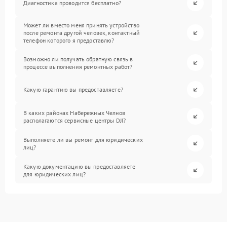
Диагностика проводится бесплатно?
Может ли вместо меня принять устройство
после ремонта другой человек, контактный
телефон которого я предоставлю?
Возможно ли получать обратную связь в
процессе выполнения ремонтных работ?
Какую гарантию вы предоставляете?
В каких районах Набережных Челнов
располагаются сервисные центры DJI?
Выполняете ли вы ремонт для юридических
лиц?
Какую документацию вы предоставляете
для юридических лиц?