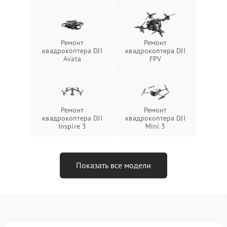
Ремонт
Ремонт
квадрокоптера DJI
квадрокоптера DJI
Avata
FPV
Ремонт
Ремонт
квадрокоптера DJI
квадрокоптера DJI
Inspire 3
Mini 3
Показать все модели