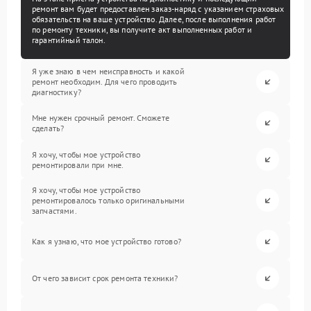
ремонт вам будет предоставлен заказ-наряд с указанием страховых
обязательств на ваше устройство. Далее, после выполнения работ
по ремонту техники, вы получите акт выполненных работ и
гарантийный талон.
Я уже знаю в чем неисправность и какой
ремонт необходим. Для чего проводить
диагностику?
Мне нужен срочный ремонт. Сможете
сделать?
Я хочу, чтобы мое устройство
ремонтировали при мне.
Я хочу, чтобы мое устройство
ремонтировалось только оригинальными
запчастями.
Как я узнаю, что мое устройство готово?
От чего зависит срок ремонта техники?