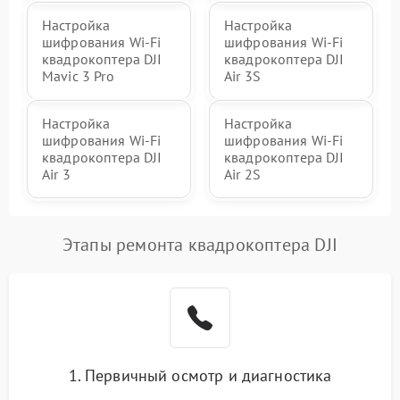
Настройка
Настройка
шифрования Wi-Fi
шифрования Wi-Fi
квадрокоптера DJI
квадрокоптера DJI
Mavic 3 Pro
Air 3S
Настройка
Настройка
шифрования Wi-Fi
шифрования Wi-Fi
квадрокоптера DJI
квадрокоптера DJI
Air 3
Air 2S
Этапы ремонта квадрокоптера DJI
1. Первичный осмотр и диагностика