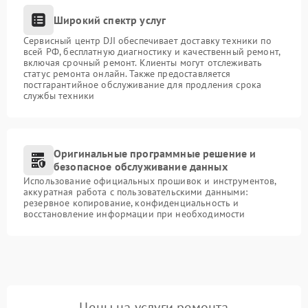
Широкий спектр услуг
Сервисный центр DJI обеспечивает доставку техники по
всей РФ, бесплатную диагностику и качественный ремонт,
включая срочный ремонт. Клиенты могут отслеживать
статус ремонта онлайн. Также предоставляется
постгарантийное обслуживание для продления срока
службы техники
Оригинальные программные решение и
безопасное обслуживание данных
Использование официальных прошивок и инструментов,
аккуратная работа с пользовательскими данными:
резервное копирование, конфиденциальность и
восстановление информации при необходимости
Цены на услуги ремонта