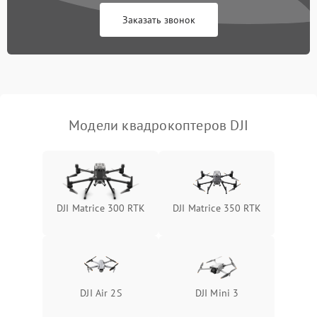
Заказать звонок
Модели квадрокоптеров DJI
DJI Matrice 300 RTK
DJI Matrice 350 RTK
DJI Air 2S
DJI Mini 3