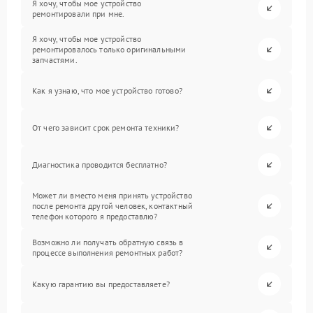
Я хочу, чтобы мое устройство
ремонтировали при мне.
Я хочу, чтобы мое устройство
ремонтировалось только оригинальными
запчастями.
Как я узнаю, что мое устройство готово?
От чего зависит срок ремонта техники?
Диагностика проводится бесплатно?
Может ли вместо меня принять устройство
после ремонта другой человек, контактный
телефон которого я предоставлю?
Возможно ли получать обратную связь в
процессе выполнения ремонтных работ?
Какую гарантию вы предоставляете?