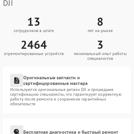
DJI
13
8
сотрудников в штате
лет на рынке
2464
3
отремонтированных устройств
минимальный опыт работы
специалистов
Оригинальные запчасти и
сертифицированные мастера
Используются оригинальные детали DJI и прошедшие
сертификацию специалисты, что гарантирует корректную
работу после ремонта и сохранение гарантийных
обязательств
Бесплатная диагностика и быстрый ремонт