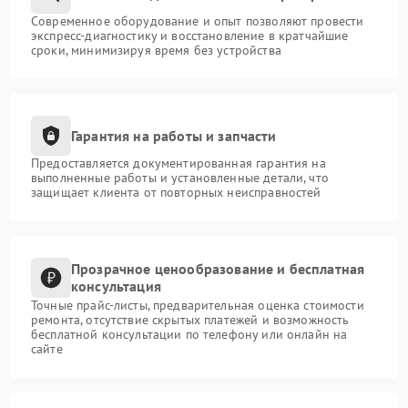
Современное оборудование и опыт позволяют провести
экспресс-диагностику и восстановление в кратчайшие
сроки, минимизируя время без устройства
Гарантия на работы и запчасти
Предоставляется документированная гарантия на
выполненные работы и установленные детали, что
защищает клиента от повторных неисправностей
Прозрачное ценообразование и бесплатная
консультация
Точные прайс-листы, предварительная оценка стоимости
ремонта, отсутствие скрытых платежей и возможность
бесплатной консультации по телефону или онлайн на
сайте