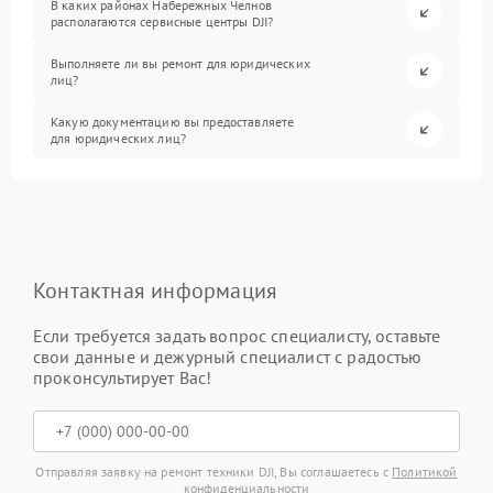
В каких районах Набережных Челнов
располагаются сервисные центры DJI?
Выполняете ли вы ремонт для юридических
лиц?
Какую документацию вы предоставляете
для юридических лиц?
Контактная информация
Если требуется задать вопрос специалисту, оставьте
свои данные и дежурный специалист с радостью
проконсультирует Вас!
Отправляя заявку на ремонт техники DJI, Вы соглашаетесь с
Политикой
конфиденциальности