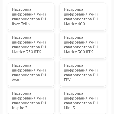
Настройка
Настройка
шифрования Wi-Fi
шифрования Wi-Fi
квадрокоптера DJI
квадрокоптера DJI
Ryze Tello
Matrice 400
Настройка
Настройка
шифрования Wi-Fi
шифрования Wi-Fi
квадрокоптера DJI
квадрокоптера DJI
Matrice 350 RTK
Matrice 300 RTK
Настройка
Настройка
шифрования Wi-Fi
шифрования Wi-Fi
квадрокоптера DJI
квадрокоптера DJI
Avata
FPV
Настройка
Настройка
шифрования Wi-Fi
шифрования Wi-Fi
квадрокоптера DJI
квадрокоптера DJI
Inspire 3
Mini 3