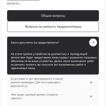
вопрос.
Общие вопросы
Вопросы по ремонту квадрокоптеров
Какие документы вы предоставляете?
На этапе приема устройства на диагностику и последующий
ремонт вам будет предоставлен заказ-наряд с указанием страховых
обязательств на ваше устройство. Далее, после выполнения работ
по ремонту техники, вы получите акт выполненных работ и
гарантийный талон.
Я уже знаю в чем неисправность и какой
ремонт необходим. Для чего проводить
диагностику?
Мне нужен срочный ремонт. Сможете
сделать?