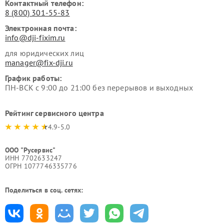
Контактный телефон:
8 (800) 301-55-83
Электронная почта:
info@dji-fixim.ru
для юридических лиц
manager@fix-dji.ru
График работы:
ПН-ВСК с 9:00 до 21:00 без перерывов и выходных
Рейтинг сервисного центра
4.9-5.0
ООО "Русервис"
ИНН 7702633247
ОГРН 1077746335776
Поделиться в соц. сетях: