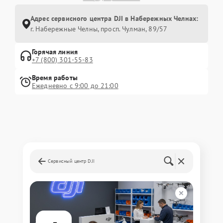
Адрес сервисного центра DJI в Набережных Челнах:
г. Набережные Челны, просп. Чулман, 89/57
Горячая линия
+7 (800) 301-55-83
Время работы
Ежедневно с 9:00 до 21:00
Сервисный центр DJI