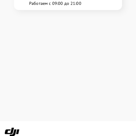
Работаем с 09:00 до 21:00