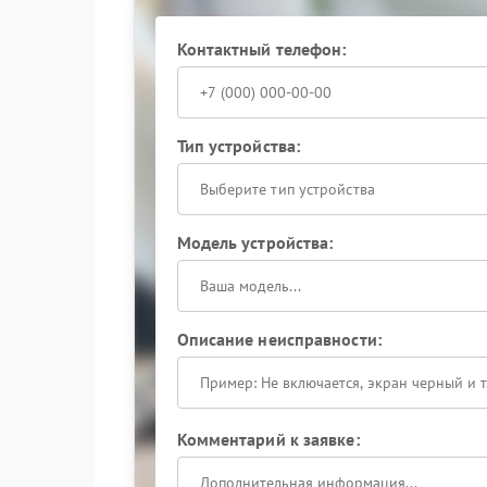
Контактный телефон:
Тип устройства:
Выберите тип устройства
Модель устройства:
Описание неисправности:
Комментарий к заявке: