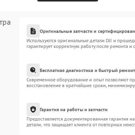
тра
Оригинальные запчасти и сертифицирова
Используются оригинальные детали DJI и прошед
гарантирует корректную работу после ремонта и 
Бесплатная диагностика и быстрый ремон
Современное оборудование и опыт позволяют про
восстановление в кратчайшие сроки, минимизиру
Гарантия на работы и запчасти
Предоставляется документированная гарантия н
детали, что защищает клиента от повторных неис