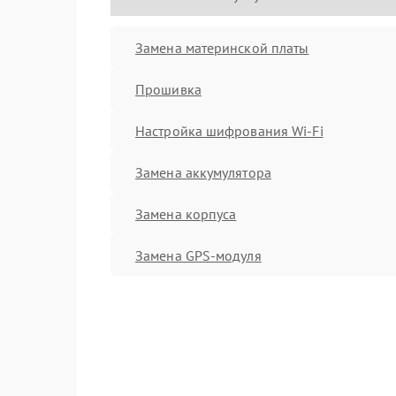
Замена материнской платы
Прошивка
Настройка шифрования Wi-Fi
Замена аккумулятора
Замена корпуса
Замена GPS-модуля