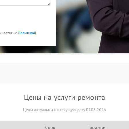
лашаетесь с
Политикой
Цены на услуги ремонта
Цены актуальны на текущую дату 07.08.2026
Срок
Гарантия