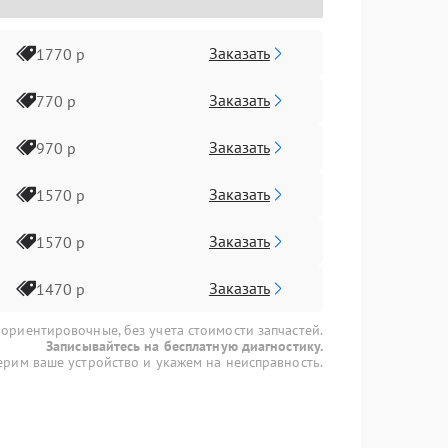
Заказать
1770 р
Заказать
770 р
Заказать
970 р
Заказать
1570 р
Заказать
1570 р
Заказать
1470 р
 ориентировочные, без учета стоимости запчастей.
Записывайтесь на бесплатную диагностику.
рим ваше устройство и укажем на неисправность.