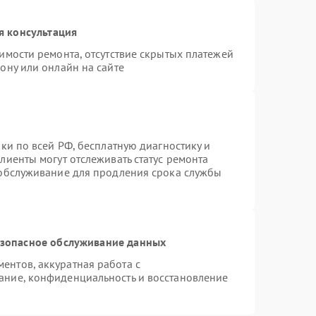
я консультация
имости ремонта, отсутствие скрытых платежей
ону или онлайн на сайте
ки по всей РФ, бесплатную диагностику и
лиенты могут отслеживать статус ремонта
 обслуживание для продления срока службы
зопасное обслуживание данных
нтов, аккуратная работа с
ание, конфиденциальность и восстановление