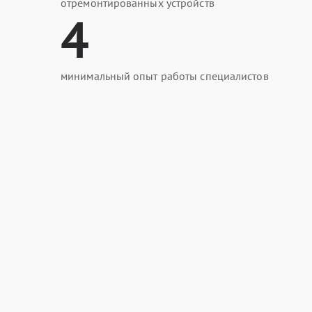
отремонтированных устройств
4
минимальный опыт работы специалистов