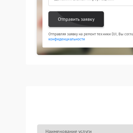
Отправить заявку
Отправляя заявку на ремонт техники DJI, Вы сог
конфиденциальности
Наименование услуги