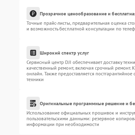
Прозрачное ценообразование и бесплатна
Точные прайс-листы, предварительная оценка сто
и возможность бесплатной консультации по телеф
Широкий спектр услуг
Сервисный центр DJI обеспечивает доставку техни
качественный ремонт, включая срочный ремонт. К
онлайн. Также предоставляется постгарантийное
техники
Оригинальные программные решение и бе
Использование официальных прошивок и инструме
пользовательскими данными: резервное копиров
информации при необходимости