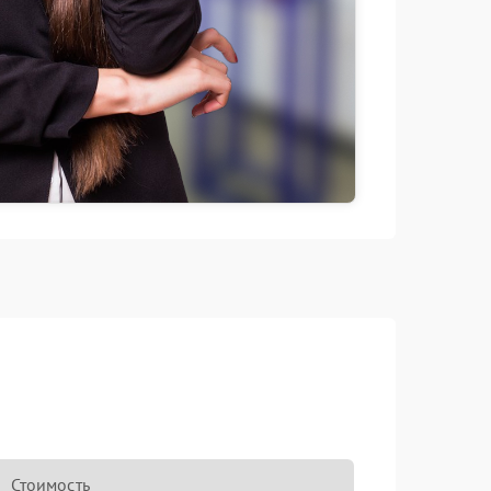
Стоимость