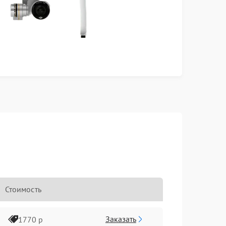
Стоимость
Заказать
1770 р