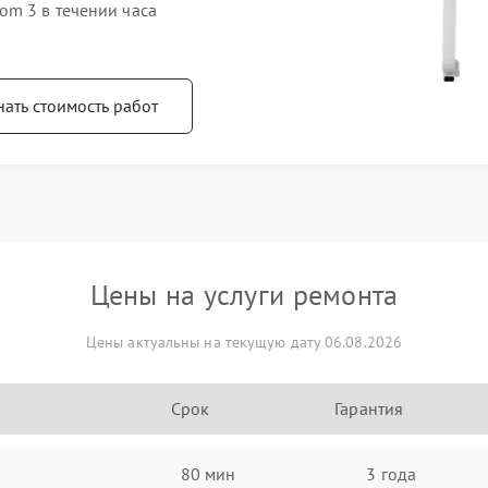
om 3 в течении часа
нать стоимость работ
Цены на услуги ремонта
Цены актуальны на текущую дату 06.08.2026
Срок
Гарантия
80 мин
3 года