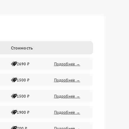
Стоимость
2690 ₽
Подробнее →
1500 ₽
Подробнее →
1500 ₽
Подробнее →
1900 ₽
Подробнее →
700 ₽
Подробнее →