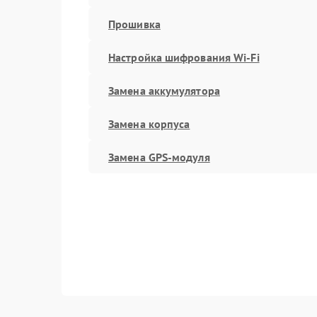
Прошивка
Настройка шифрования Wi-Fi
Замена аккумулятора
Замена корпуса
Замена GPS-модуля