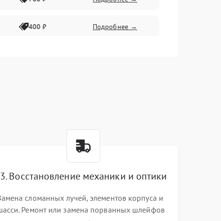
400 ₽
Подробнее →
2300 ₽
Подробнее →
3. Восстановление механики и оптики
Замена сломанных лучей, элементов корпуса и
шасси. Ремонт или замена порванных шлейфов