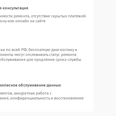
я консультация
имости ремонта, отсутствие скрытых платежей
ону или онлайн на сайте
ки по всей РФ, бесплатную диагностику и
лиенты могут отслеживать статус ремонта
 обслуживание для продления срока службы
зопасное обслуживание данных
нтов, аккуратная работа с
ание, конфиденциальность и восстановление