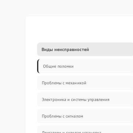
Виды неисправностей
Общие поломки
Проблемы с механикой
Электроника и системы управления
Проблемы с сигналом
Двигатели и силовая установка