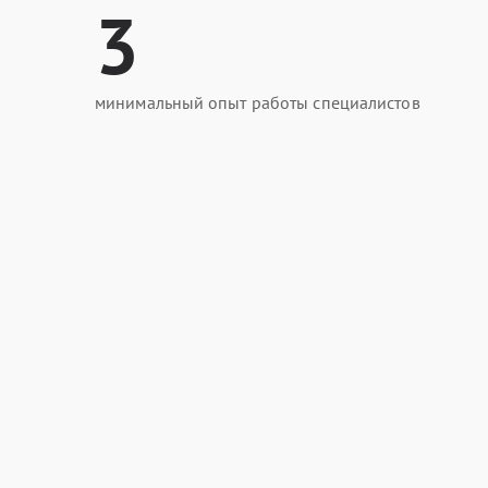
3
минимальный опыт работы специалистов