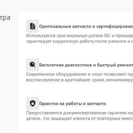
тра
Оригинальные запчасти и сертифицирова
Используются оригинальные детали DJI и прошед
гарантирует корректную работу после ремонта и 
Бесплатная диагностика и быстрый ремон
Современное оборудование и опыт позволяют про
восстановление в кратчайшие сроки, минимизиру
Гарантия на работы и запчасти
Предоставляется документированная гарантия н
детали, что защищает клиента от повторных неис