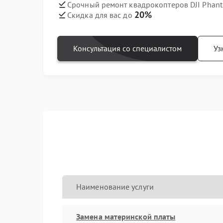
Срочный ремонт квадрокоптеров DJI Phant
20%
Скидка для вас до
Консультация со специалистом
Уз
Наименование услуги
Замена материнской платы