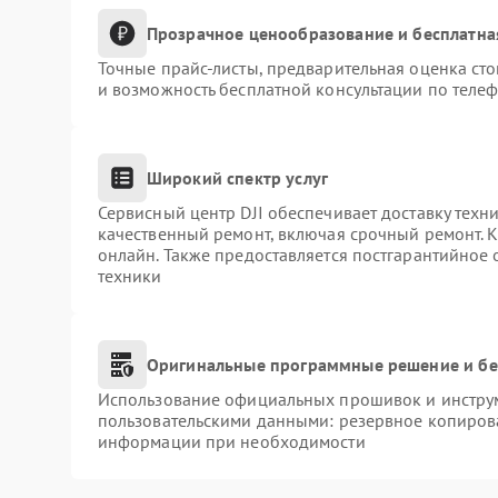
Прозрачное ценообразование и бесплатна
Точные прайс-листы, предварительная оценка сто
и возможность бесплатной консультации по телеф
Широкий спектр услуг
Сервисный центр DJI обеспечивает доставку техни
качественный ремонт, включая срочный ремонт. К
онлайн. Также предоставляется постгарантийное
техники
Оригинальные программные решение и бе
Использование официальных прошивок и инструме
пользовательскими данными: резервное копиров
информации при необходимости