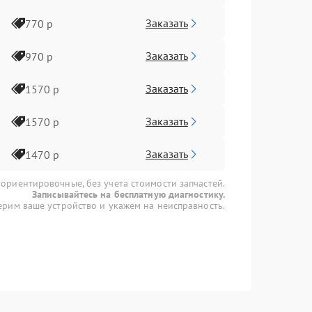
Заказать
770 р
Заказать
970 р
Заказать
1570 р
Заказать
1570 р
Заказать
1470 р
 ориентировочные, без учета стоимости запчастей.
Записывайтесь на бесплатную диагностику.
рим ваше устройство и укажем на неисправность.