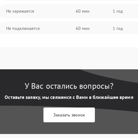
Не заряжается
60 мин
1 год
Не подключается
60 мин
1 год
Нет изображения
60 мин
1 год
У Вас остались вопросы?
Оставьте заявку, мы свяжемся с Вами в ближайшее время
Заказать звонок