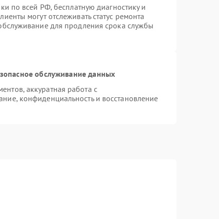
ки по всей РФ, бесплатную диагностику и
лиенты могут отслеживать статус ремонта
 обслуживание для продления срока службы
зопасное обслуживание данных
нтов, аккуратная работа с
ание, конфиденциальность и восстановление