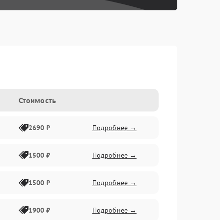
Стоимость
2690 ₽
Подробнее →
1500 ₽
Подробнее →
1500 ₽
Подробнее →
1900 ₽
Подробнее →