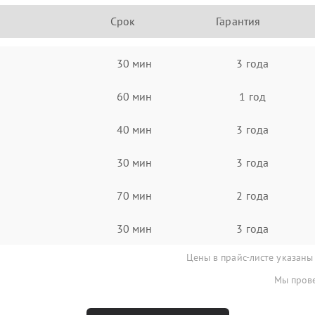
Срок
Гарантия
30 мин
3 года
60 мин
1 год
40 мин
3 года
30 мин
3 года
70 мин
2 года
30 мин
3 года
Цены в прайс-листе указаны
Мы прове