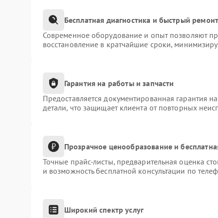
Бесплатная диагностика и быстрый ремон
Современное оборудование и опыт позволяют про
восстановление в кратчайшие сроки, минимизиру
Гарантия на работы и запчасти
Предоставляется документированная гарантия н
детали, что защищает клиента от повторных неис
Прозрачное ценообразование и бесплатна
Точные прайс-листы, предварительная оценка сто
и возможность бесплатной консультации по телеф
Широкий спектр услуг