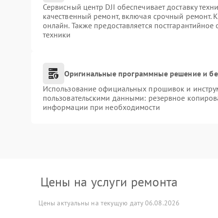
Сервисный центр DJI обеспечивает доставку техни
качественный ремонт, включая срочный ремонт. К
онлайн. Также предоставляется постгарантийное
техники
Оригинальные программные решение и бе
Использование официальных прошивок и инструме
пользовательскими данными: резервное копиров
информации при необходимости
Цены на услуги ремонта
Цены актуальны на текущую дату 06.08.2026