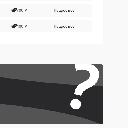
700 ₽
Подробнее →
400 ₽
Подробнее →
2300 ₽
Подробнее →
?