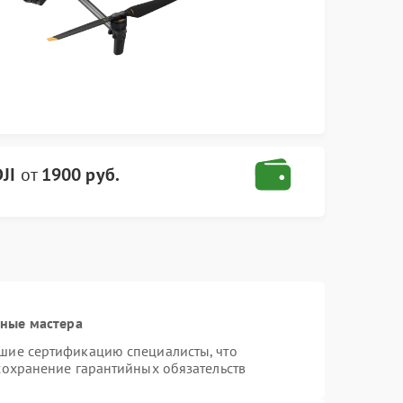
JI
от
1900 руб.
нные мастера
шие сертификацию специалисты, что
сохранение гарантийных обязательств