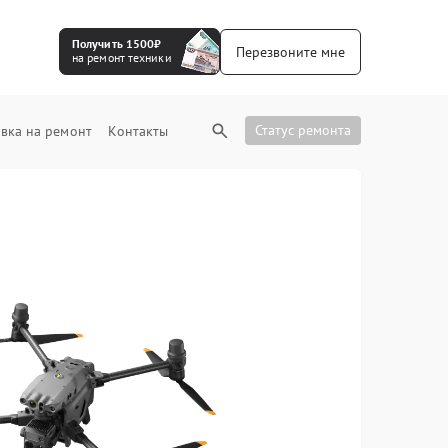
Получить 1500₽
Перезвоните мне
на ремонт техники
Статус ремонта
вка на ремонт
Контакты