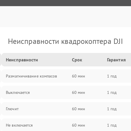
Неисправности квадрокоптера DJI
Неисправности
Срок
Гарантия
Размагничивание компасов
60 мин
1 год
Выключается
60 мин
1 год
Глючит
60 мин
1 год
Не включается
60 мин
1 год