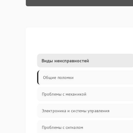
Виды неисправностей
Общие поломки
Проблемы с механикой
Электроника и системы управления
Проблемы с сигналом