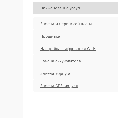
Наименование услуги
Замена материнской платы
Прошивка
Настройка шифрования Wi-Fi
Замена аккумулятора
Замена корпуса
Замена GPS-модуля