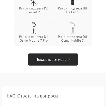
Ремонт подвеса DJI
Ремонт подвеса DJI
Pocket 2
Pocket 1
Ремонт подвеса DJI
Ремонт подвеса DJI
Osmo Mobile 7 Pro
Osmo Mobile 7
Показать все модели
FAQ. Ответы на вопросы