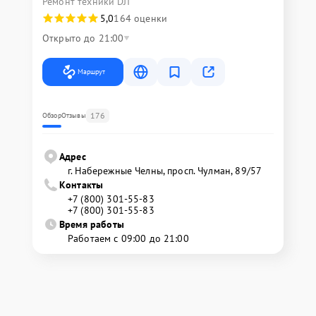
Ремонт техники DJI
5,0
164 оценки
Открыто до 21:00
Маршрут
176
Обзор
Отзывы
Адрес
г. Набережные Челны, просп. Чулман, 89/57
Контакты
+7 (800) 301-55-83
+7 (800) 301-55-83
Время работы
Работаем с 09:00 до 21:00