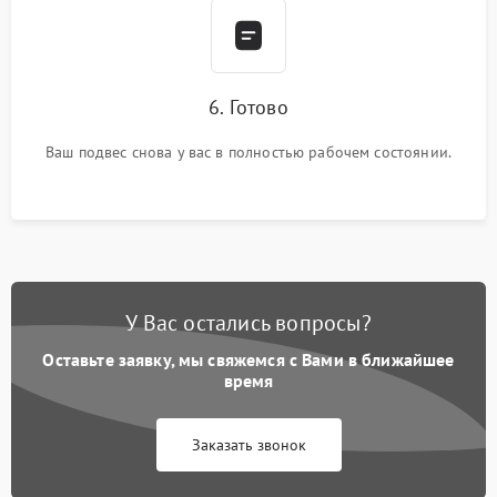
6. Готово
Ваш подвес снова у вас в полностью рабочем состоянии.
У Вас остались вопросы?
Оставьте заявку, мы свяжемся с Вами в ближайшее
время
Заказать звонок