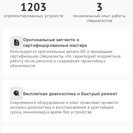
1203
3
отремонтированных устройств
минимальный опыт работы
специалистов
Оригинальные запчасти и
сертифицированные мастера
Используются оригинальные детали DJI и прошедшие
сертификацию специалисты, что гарантирует корректную
работу после ремонта и сохранение гарантийных
обязательств
Бесплатная диагностика и быстрый ремонт
Современное оборудование и опыт позволяют провести
экспресс-диагностику и восстановление в кратчайшие
сроки, минимизируя время без устройства