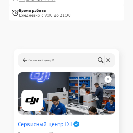
Время работы
Ежедневно с 9:00 до 21:00
Сервисный центр DJI
Сервисный центр DJI