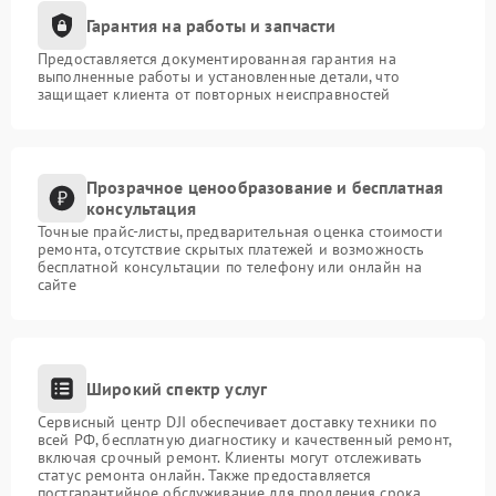
Гарантия на работы и запчасти
Предоставляется документированная гарантия на
выполненные работы и установленные детали, что
защищает клиента от повторных неисправностей
Прозрачное ценообразование и бесплатная
консультация
Точные прайс-листы, предварительная оценка стоимости
ремонта, отсутствие скрытых платежей и возможность
бесплатной консультации по телефону или онлайн на
сайте
Широкий спектр услуг
Сервисный центр DJI обеспечивает доставку техники по
всей РФ, бесплатную диагностику и качественный ремонт,
включая срочный ремонт. Клиенты могут отслеживать
статус ремонта онлайн. Также предоставляется
постгарантийное обслуживание для продления срока