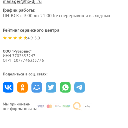
manager@fix-dji.ru
График работы:
ПН-ВСК с 9:00 до 21:00 без перерывов и выходных
Рейтинг сервисного центра
4.9-5.0
ООО "Русервис"
ИНН 7702633247
ОГРН 1077746335776
Поделиться в соц. сетях:
Мы принимаем
все формы оплаты