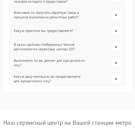
телефон которого я предоставлю?
Возможно ли получать обратную связь в
процессе выполнения ремонтных работ?
Какую гарантию вы предоставляете?
В каких районах Набережных Челнов
располагаются сервисные центры DJI?
Выполняете ли вы ремонт для юридических
лиц?
Какую документацию вы предоставляете
для юридических лиц?
Наш сервисный центр на Вашей станции метро