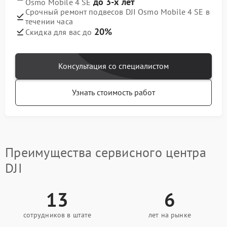
до 3-х лет
Osmo Mobile 4 SE
Срочный ремонт подвесов DJI Osmo Mobile 4 SE в
течении часа
20%
Скидка для вас до
Консультация со специалистом
Узнать стоимость работ
Преимущества сервисного центра
DJI
13
6
сотрудников в штате
лет на рынке