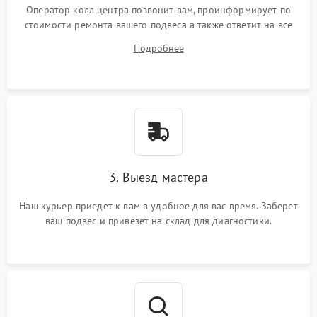
Оператор колл центра позвонит вам, проинформирует по
стоимости ремонта вашего подвеса а также ответит на все
ваши вопросы.
Подробнее
3. Выезд мастера
Наш курьер приедет к вам в удобное для вас время. Заберет
ваш подвес и привезет на склад для диагностики.