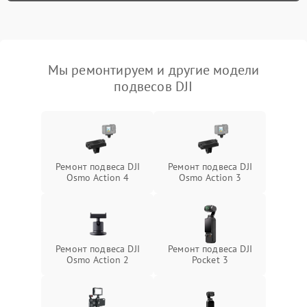
Мы ремонтируем и другие модели
подвесов DJI
Ремонт подвеса DJI
Ремонт подвеса DJI
Osmo Action 4
Osmo Action 3
Ремонт подвеса DJI
Ремонт подвеса DJI
Osmo Action 2
Pocket 3