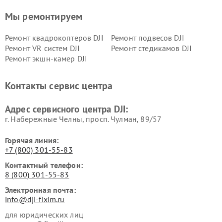
Мы ремонтируем
Ремонт квадрокоптеров DJI
Ремонт подвесов DJI
Ремонт VR систем DJI
Ремонт стедикамов DJI
Ремонт экшн-камер DJI
Контакты сервис центра
Адрес сервисного центра DJI:
г. Набережные Челны, просп. Чулман, 89/57
Горячая линия:
+7 (800) 301-55-83
Контактный телефон:
8 (800) 301-55-83
Электронная почта:
info@dji-fixim.ru
для юридических лиц