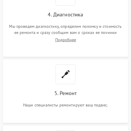
4. Диагностика
Мы проведем диагностику, определим поломку и стоимость
ее ремонта и сразу сообщим вам о сроках ее починки
Подробнее
5. Ремонт
Наши специалисты ремонтируют ваш подвес.