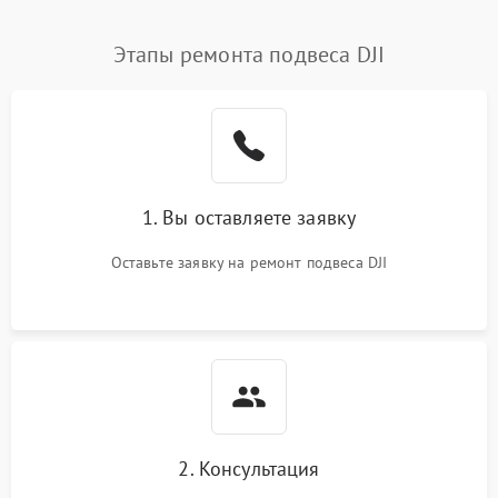
Этапы ремонта подвеса DJI
1. Вы оставляете заявку
Оставьте заявку на ремонт подвеса DJI
2. Консультация