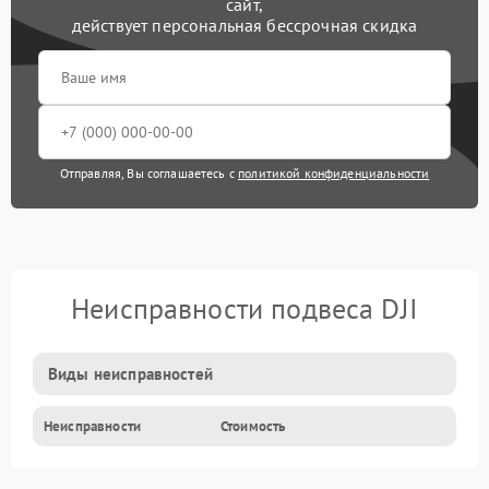
сайт,
действует персональная бессрочная скидка
Отправляя, Вы соглашаетесь с
политикой конфиденциальности
Неисправности подвеса DJI
Виды неисправностей
Неисправности
Стоимость