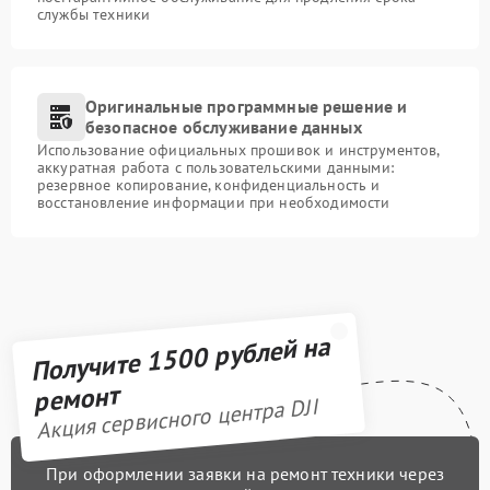
службы техники
Оригинальные программные решение и
безопасное обслуживание данных
Использование официальных прошивок и инструментов,
аккуратная работа с пользовательскими данными:
резервное копирование, конфиденциальность и
восстановление информации при необходимости
Получите 1500 рублей на
ремонт
Акция сервисного центра DJI
При оформлении заявки на ремонт техники через