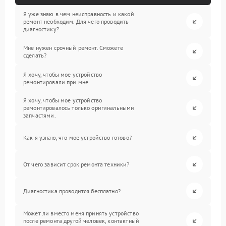
Я уже знаю в чем неисправность и какой
ремонт необходим. Для чего проводить
диагностику?
Мне нужен срочный ремонт. Сможете
сделать?
Я хочу, чтобы мое устройство
ремонтировали при мне.
Я хочу, чтобы мое устройство
ремонтировалось только оригинальными
запчастями.
Как я узнаю, что мое устройство готово?
От чего зависит срок ремонта техники?
Диагностика проводится бесплатно?
Может ли вместо меня принять устройство
после ремонта другой человек, контактный