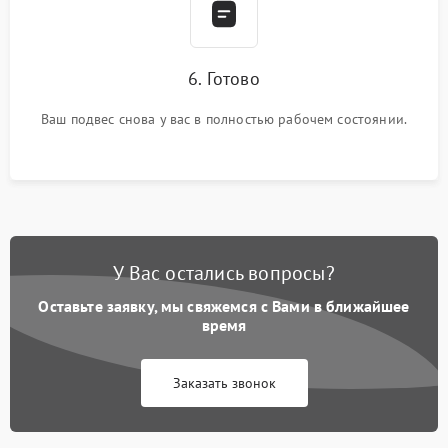
6. Готово
Ваш подвес снова у вас в полностью рабочем состоянии.
У Вас остались вопросы?
Оставьте заявку, мы свяжемся с Вами в ближайшее
время
Заказать звонок