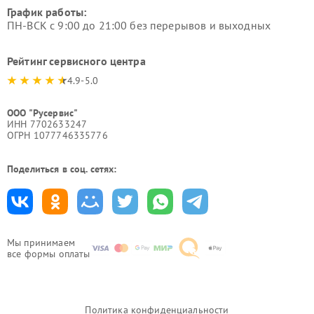
График работы:
ПН-ВСК с 9:00 до 21:00 без перерывов и выходных
Рейтинг сервисного центра
4.9-5.0
ООО "Русервис"
ИНН 7702633247
ОГРН 1077746335776
Поделиться в соц. сетях:
Мы принимаем
все формы оплаты
Политика конфиденциальности