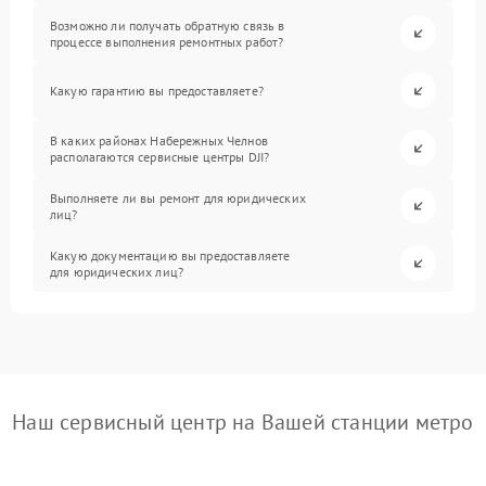
Возможно ли получать обратную связь в
процессе выполнения ремонтных работ?
Какую гарантию вы предоставляете?
В каких районах Набережных Челнов
располагаются сервисные центры DJI?
Выполняете ли вы ремонт для юридических
лиц?
Какую документацию вы предоставляете
для юридических лиц?
Наш сервисный центр на Вашей станции метро