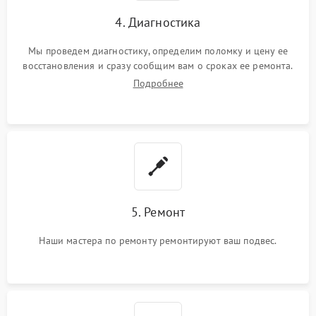
4. Диагностика
Мы проведем диагностику, определим поломку и цену ее
восстановления и сразу сообщим вам о сроках ее ремонта.
Подробнее
5. Ремонт
Наши мастера по ремонту ремонтируют ваш подвес.