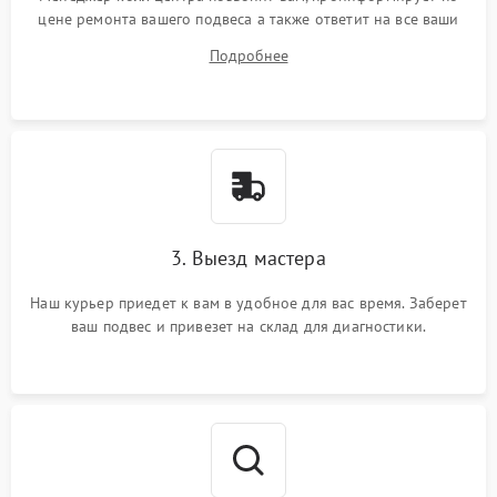
цене ремонта вашего подвеса а также ответит на все ваши
вопросы.
Подробнее
3. Выезд мастера
Наш курьер приедет к вам в удобное для вас время. Заберет
ваш подвес и привезет на склад для диагностики.