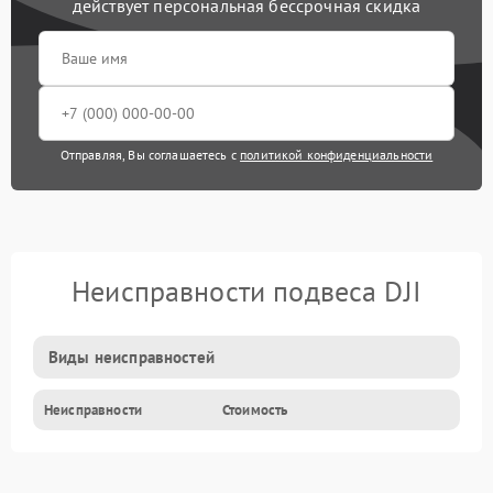
действует персональная бессрочная скидка
Отправляя, Вы соглашаетесь с
политикой конфиденциальности
Неисправности подвеса DJI
Виды неисправностей
Неисправности
Стоимость