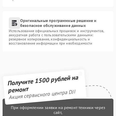
Оригинальные программные решение и
безопасное обслуживание данных
Использование официальных прошивок и инструментов,
аккуратная работа с пользовательскими данными:
резервное копирование, конфиденциальность и
восстановление информации при необходимости
Получите 1500 рублей на
ремонт
Акция сервисного центра DJI
При оформлении заявки на ремонт техники через
сайт,