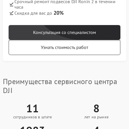
Срочный ремонт подвесов DJI Ronin 2 в течении
часа
20%
Скидка для вас до
Консультация со специалистом
Узнать стоимость работ
Преимущества сервисного центра
DJI
11
8
сотрудников в штате
лет на рынке