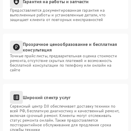
Гарантия на работы и запчасти
Предоставляется документированная гарантия на
выполненные работы и установленные детали, что
защищает клиента от повторных неисправностей
Прозрачное ценообразование и бесплатная
консультация
Точные прайс-листы, предварительная оценка стоимости
ремонта, отсутствие скрытых платежей и возможность
бесплатной консультации по телефону или онлайн на
сайте
Широкий спектр услуг
Сервисный центр DJI обеспечивает доставку техники по
всей РФ, бесплатную диагностику и качественный ремонт,
включая срочный ремонт. Клиенты могут отслеживать
статус ремонта онлайн. Также предоставляется
постгарантийное обслуживание для продления срока
службы техники