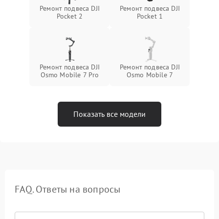
Ремонт подвеса DJI
Ремонт подвеса DJI
Pocket 2
Pocket 1
Ремонт подвеса DJI
Ремонт подвеса DJI
Osmo Mobile 7 Pro
Osmo Mobile 7
Показать все модели
FAQ. Ответы на вопросы