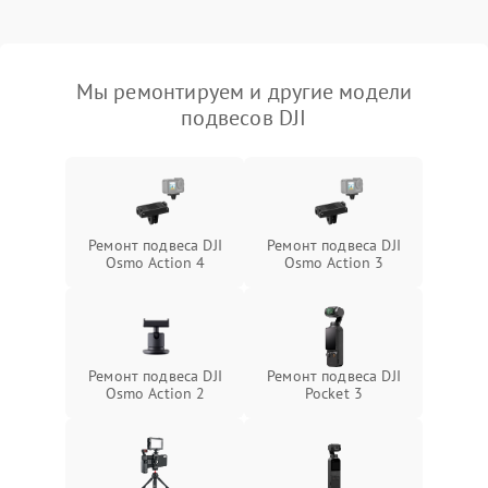
Мы ремонтируем и другие модели
подвесов DJI
Ремонт подвеса DJI
Ремонт подвеса DJI
Osmo Action 4
Osmo Action 3
Ремонт подвеса DJI
Ремонт подвеса DJI
Osmo Action 2
Pocket 3