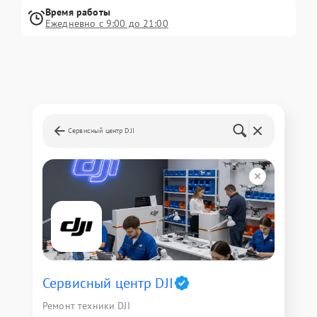
Время работы
Ежедневно с 9:00 до 21:00
Сервисный центр DJI
Сервисный центр DJI
Ремонт техники DJI