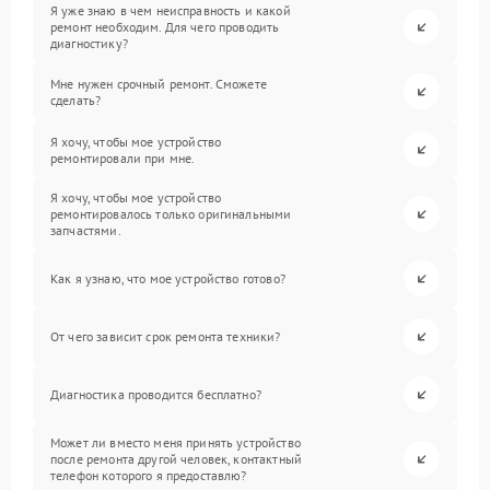
Я уже знаю в чем неисправность и какой
ремонт необходим. Для чего проводить
диагностику?
Мне нужен срочный ремонт. Сможете
сделать?
Я хочу, чтобы мое устройство
ремонтировали при мне.
Я хочу, чтобы мое устройство
ремонтировалось только оригинальными
запчастями.
Как я узнаю, что мое устройство готово?
От чего зависит срок ремонта техники?
Диагностика проводится бесплатно?
Может ли вместо меня принять устройство
после ремонта другой человек, контактный
телефон которого я предоставлю?