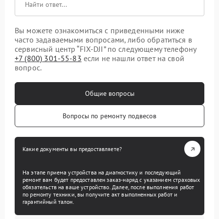
Вы можете ознакомиться с приведенными ниже
часто задаваемыми вопросами, либо обратиться в
сервисный центр “FIX-DJI” по следующему телефону
+7 (800) 301-55-83
если не нашли ответ на свой
вопрос.
Общие вопросы
Вопросы по ремонту подвесов
Какие документы вы предоставляете?
На этапе приема устройства на диагностику и последующий
ремонт вам будет предоставлен заказ-наряд с указанием страховых
обязательств на ваше устройство. Далее, после выполнения работ
по ремонту техники, вы получите акт выполненных работ и
гарантийный талон.