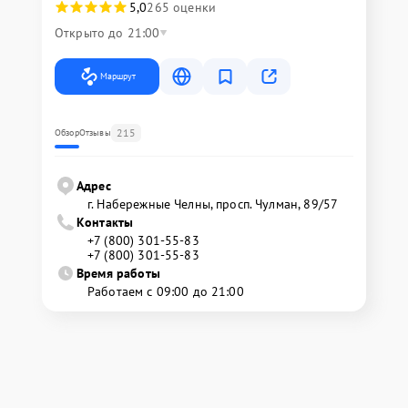
5,0
265 оценки
Открыто до 21:00
Маршрут
215
Обзор
Отзывы
Адрес
г. Набережные Челны, просп. Чулман, 89/57
Контакты
+7 (800) 301-55-83
+7 (800) 301-55-83
Время работы
Работаем с 09:00 до 21:00