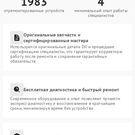
1983
4
отремонтированных устройств
минимальный опыт работы
специалистов
Оригинальные запчасти и
сертифицированные мастера
Используются оригинальные детали DJI и прошедшие
сертификацию специалисты, что гарантирует корректную
работу после ремонта и сохранение гарантийных
обязательств
Бесплатная диагностика и быстрый ремонт
Современное оборудование и опыт позволяют провести
экспресс-диагностику и восстановление в кратчайшие
сроки, минимизируя время без устройства