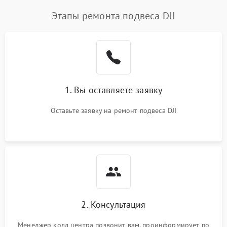
Этапы ремонта подвеса DJI
1. Вы оставляете заявку
Оставьте заявку на ремонт подвеса DJI
2. Консультация
Менеджер колл центра позвонит вам, проинформирует по