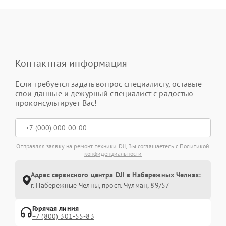
Контактная информация
Если требуется задать вопрос специалисту, оставьте
свои данные и дежурный специалист с радостью
проконсультирует Вас!
Отправляя заявку на ремонт техники DJI, Вы соглашаетесь с
Политикой
конфиденциальности
Адрес сервисного центра DJI в Набережных Челнах:
г. Набережные Челны, просп. Чулман, 89/57
Горячая линия
+7 (800) 301-55-83