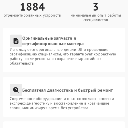
1884
3
отремонтированных устройств
минимальный опыт работы
специалистов
Оригинальные запчасти и
сертифицированные мастера
Используются оригинальные детали DJI и прошедшие
сертификацию специалисты, что гарантирует корректную
работу после ремонта и сохранение гарантийных
обязательств
Бесплатная диагностика и быстрый ремонт
Современное оборудование и опыт позволяют провести
экспресс-диагностику и восстановление в кратчайшие
сроки, минимизируя время без устройства