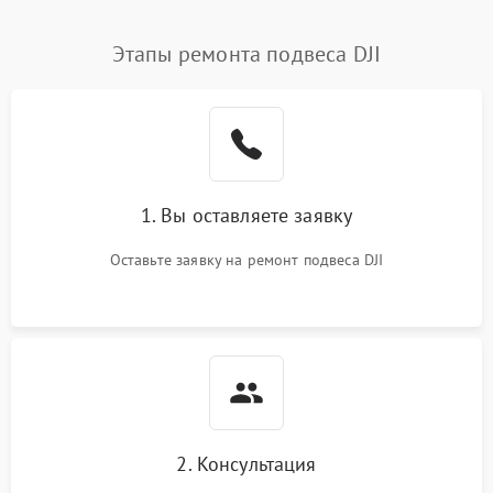
Этапы ремонта подвеса DJI
1. Вы оставляете заявку
Оставьте заявку на ремонт подвеса DJI
2. Консультация