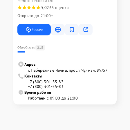
Ремонт техники DJI
5,0
265 оценки
Открыто до 21:00
Маршрут
215
Обзор
Отзывы
Адрес
г. Набережные Челны, просп. Чулман, 89/57
Контакты
+7 (800) 301-55-83
+7 (800) 301-55-83
Время работы
Работаем с 09:00 до 21:00