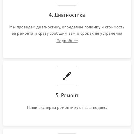
4. Диагностика
Мы проведем диагностику, определим поломку и стоимость
ее ремонта и сразу сообщим вам о сроках ее устранения
Подробнее
5. Ремонт
Наши эксперты ремонтируют ваш подвес.