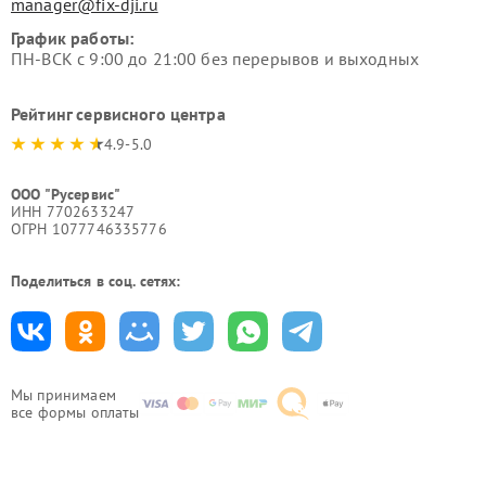
manager@fix-dji.ru
График работы:
ПН-ВСК с 9:00 до 21:00 без перерывов и выходных
Рейтинг сервисного центра
4.9-5.0
ООО "Русервис"
ИНН 7702633247
ОГРН 1077746335776
Поделиться в соц. сетях:
Мы принимаем
все формы оплаты