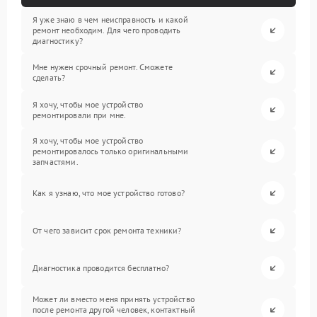
Я уже знаю в чем неисправность и какой
ремонт необходим. Для чего проводить
диагностику?
Мне нужен срочный ремонт. Сможете
сделать?
Я хочу, чтобы мое устройство
ремонтировали при мне.
Я хочу, чтобы мое устройство
ремонтировалось только оригинальными
запчастями.
Как я узнаю, что мое устройство готово?
От чего зависит срок ремонта техники?
Диагностика проводится бесплатно?
Может ли вместо меня принять устройство
после ремонта другой человек, контактный