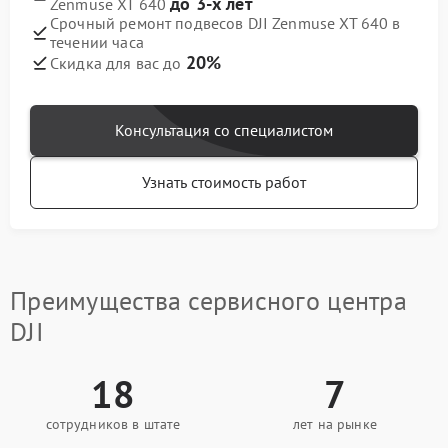
до 3-х лет
Zenmuse XT 640
Срочный ремонт подвесов DJI Zenmuse XT 640 в
течении часа
20%
Скидка для вас до
Консультация со специалистом
Узнать стоимость работ
Преимущества сервисного центра
DJI
18
7
сотрудников в штате
лет на рынке