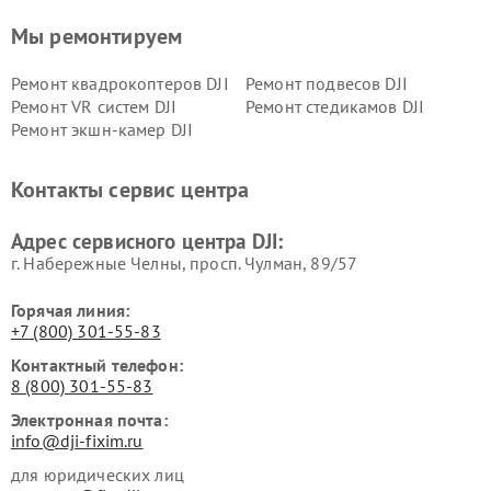
Мы ремонтируем
Ремонт квадрокоптеров DJI
Ремонт подвесов DJI
Ремонт VR систем DJI
Ремонт стедикамов DJI
Ремонт экшн-камер DJI
Контакты сервис центра
Адрес сервисного центра DJI:
г. Набережные Челны, просп. Чулман, 89/57
Горячая линия:
+7 (800) 301-55-83
Контактный телефон:
8 (800) 301-55-83
Электронная почта:
info@dji-fixim.ru
для юридических лиц