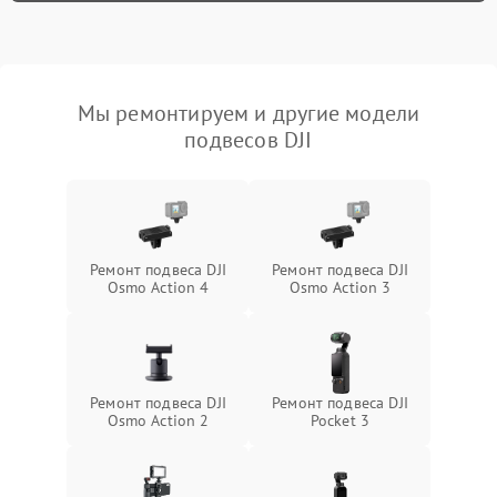
Мы ремонтируем и другие модели
подвесов DJI
Ремонт подвеса DJI
Ремонт подвеса DJI
Osmo Action 4
Osmo Action 3
Ремонт подвеса DJI
Ремонт подвеса DJI
Osmo Action 2
Pocket 3