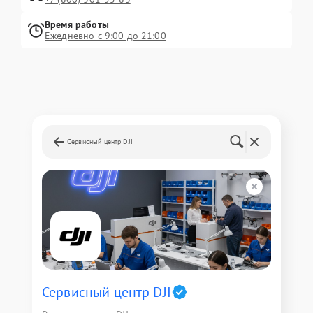
Время работы
Ежедневно с 9:00 до 21:00
Сервисный центр DJI
Сервисный центр DJI