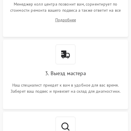
Менеджер колл центра позвонит вам, сориентирует по
стоимости ремонта вашего подвеса а также ответит на все
ваши вопросы.
Подробнее
3. Выезд мастера
Наш специалист приедет к вам в удобное для вас время.
Заберет ваш подвес и привезет на склад для диагностики.