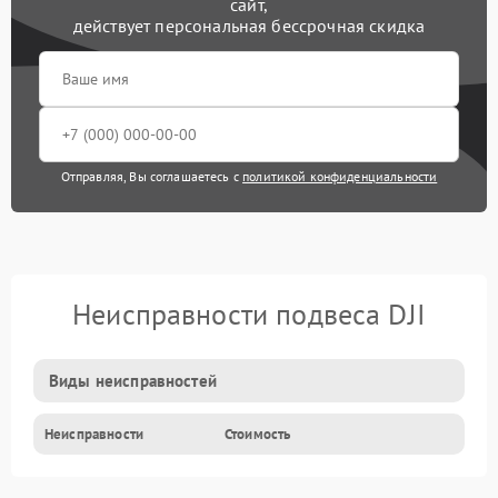
сайт,
действует персональная бессрочная скидка
Отправляя, Вы соглашаетесь с
политикой конфиденциальности
Неисправности подвеса DJI
Виды неисправностей
Неисправности
Стоимость