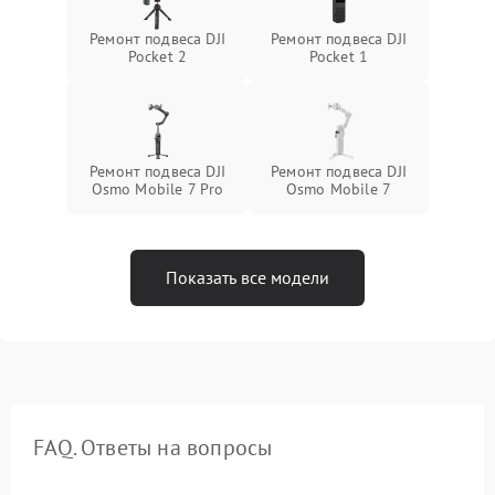
Ремонт подвеса DJI
Ремонт подвеса DJI
Pocket 2
Pocket 1
Ремонт подвеса DJI
Ремонт подвеса DJI
Osmo Mobile 7 Pro
Osmo Mobile 7
Показать все модели
FAQ. Ответы на вопросы