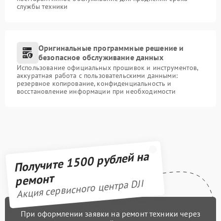
службы техники
Оригинальные программные решение и
безопасное обслуживание данных
Использование официальных прошивок и инструментов,
аккуратная работа с пользовательскими данными:
резервное копирование, конфиденциальность и
восстановление информации при необходимости
Получите 1500 рублей на
ремонт
Акция сервисного центра DJI
При оформлении заявки на ремонт техники через