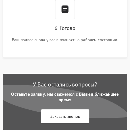
6. Готово
Ваш подвес снова у вас в полностью рабочем состоянии.
У Вас остались вопросы?
Оставьте заявку, мы свяжемся с Вами в ближайшее
время
Заказать звонок