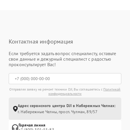
Контактная информация
Если требуется задать вопрос специалисту, оставьте
свои данные и дежурный специалист с радостью
проконсультирует Вас!
Отправляя заявку на ремонт техники DJI, Вы соглашаетесь с
Политикой
конфиденциальности
Адрес сервисного центра DJI в Набережных Челнах:
г. Набережные Челны, просп. Чулман, 89/57
Горячая линия
+7 (800) 301-55-83