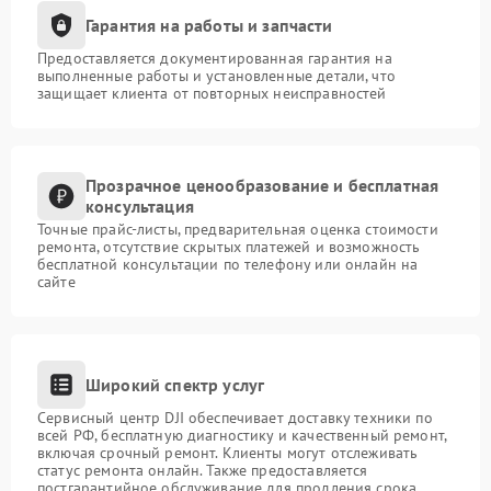
Гарантия на работы и запчасти
Предоставляется документированная гарантия на
выполненные работы и установленные детали, что
защищает клиента от повторных неисправностей
Прозрачное ценообразование и бесплатная
консультация
Точные прайс-листы, предварительная оценка стоимости
ремонта, отсутствие скрытых платежей и возможность
бесплатной консультации по телефону или онлайн на
сайте
Широкий спектр услуг
Сервисный центр DJI обеспечивает доставку техники по
всей РФ, бесплатную диагностику и качественный ремонт,
включая срочный ремонт. Клиенты могут отслеживать
статус ремонта онлайн. Также предоставляется
постгарантийное обслуживание для продления срока