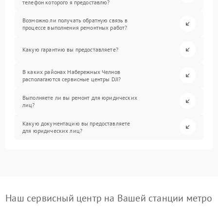
телефон которого я предоставлю?
Возможно ли получать обратную связь в
процессе выполнения ремонтных работ?
Какую гарантию вы предоставляете?
В каких районах Набережных Челнов
располагаются сервисные центры DJI?
Выполняете ли вы ремонт для юридических
лиц?
Какую документацию вы предоставляете
для юридических лиц?
Наш сервисный центр на Вашей станции метро