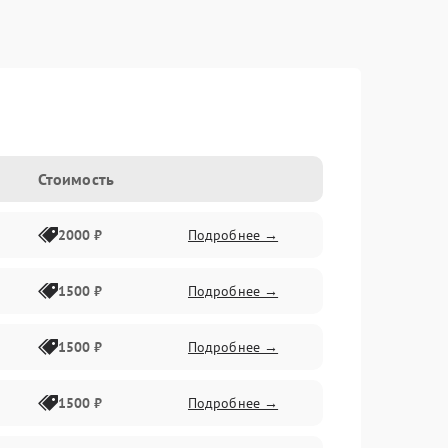
Стоимость
2000 ₽
Подробнее →
1500 ₽
Подробнее →
1500 ₽
Подробнее →
1500 ₽
Подробнее →