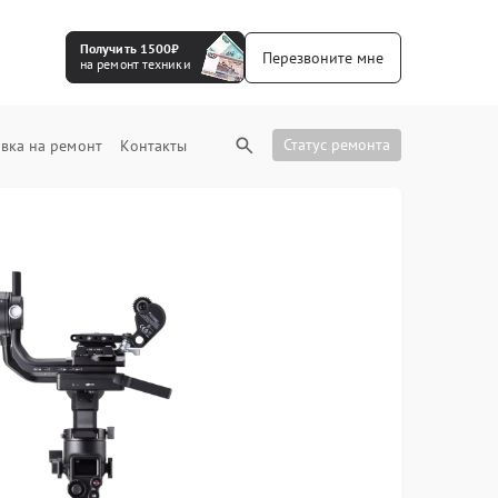
Получить 1500₽
Перезвоните мне
на ремонт техники
Статус ремонта
вка на ремонт
Контакты