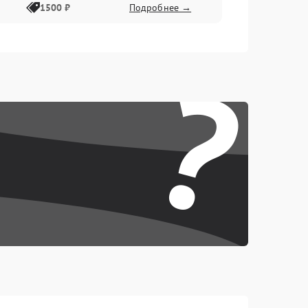
1500 ₽
Подробнее →
?