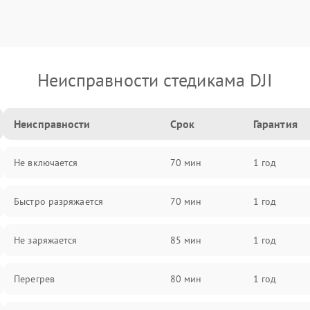
Неисправности стедикама DJI
Неисправности
Срок
Гарантия
Не включается
70 мин
1 год
Быстро разряжается
70 мин
1 год
Не заряжается
85 мин
1 год
Перегрев
80 мин
1 год