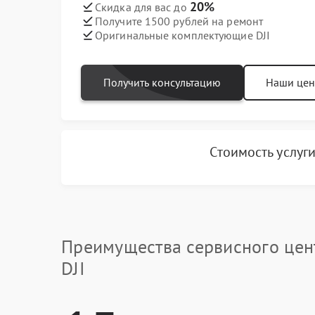
20%
Скидка для вас до
Получите 1500 рублей на ремонт
Оригинальные комплектующие DJI
Получить консультацию
Наши це
Стоимость услуг
Преимущества сервисного цен
DJI