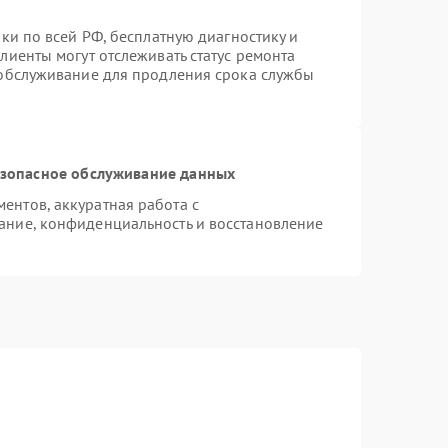
ки по всей РФ, бесплатную диагностику и
лиенты могут отслеживать статус ремонта
 обслуживание для продления срока службы
зопасное обслуживание данных
нтов, аккуратная работа с
ание, конфиденциальность и восстановление