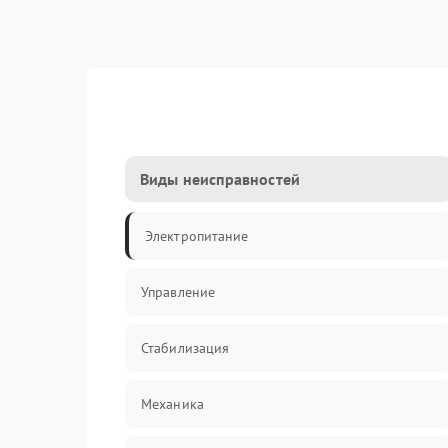
Виды неисправностей
Электропитание
Управление
Стабилизация
Механика