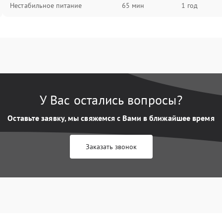
Нестабильное питание
65 мин
1 год
У Вас остались вопросы?
Оставьте заявку, мы свяжемся с Вами в ближайшее время
Заказать звонок