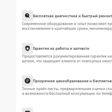
Бесплатная диагностика и быстрый ремон
Современное оборудование и опыт позволяют про
восстановление в кратчайшие сроки, минимизиру
Гарантия на работы и запчасти
Предоставляется документированная гарантия н
детали, что защищает клиента от повторных неис
Прозрачное ценообразование и бесплатна
Точные прайс-листы, предварительная оценка сто
и возможность бесплатной консультации по телеф