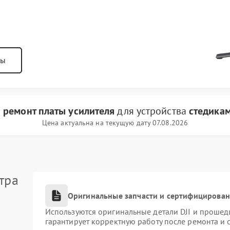
ны
и
ремонт платы усилителя
для устройства
стедикам
Цена актуальна на текущую дату 07.08.2026
тра
Оригинальные запчасти и сертифицирова
Используются оригинальные детали DJI и прошед
гарантирует корректную работу после ремонта и 