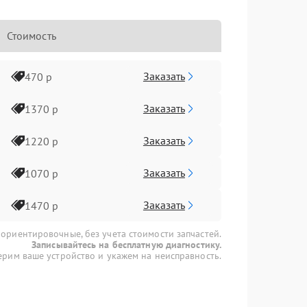
Стоимость
Заказать
470 р
Заказать
1370 р
Заказать
1220 р
Заказать
1070 р
Заказать
1470 р
 ориентировочные, без учета стоимости запчастей.
Записывайтесь на бесплатную диагностику.
рим ваше устройство и укажем на неисправность.