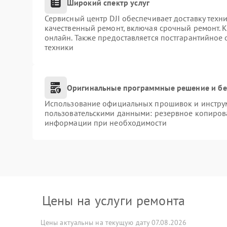
Широкий спектр услуг
Сервисный центр DJI обеспечивает доставку техни
качественный ремонт, включая срочный ремонт. К
онлайн. Также предоставляется постгарантийное
техники
Оригинальные программные решение и бе
Использование официальных прошивок и инструме
пользовательскими данными: резервное копиров
информации при необходимости
Цены на услуги ремонта
Цены актуальны на текущую дату 07.08.2026