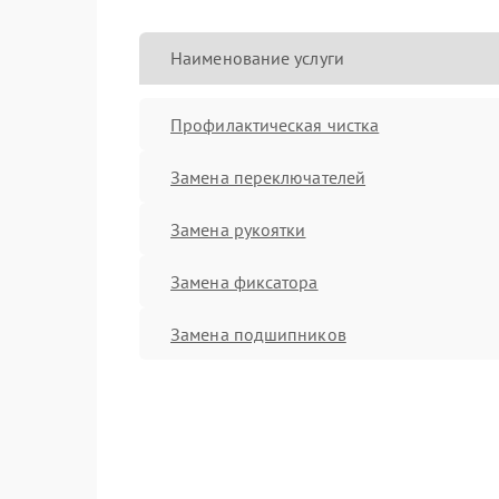
Наименование услуги
Профилактическая чистка
Замена переключателей
Замена рукоятки
Замена фиксатора
Замена подшипников