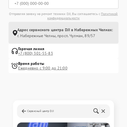
Отправляя заявку на ремонт техники DJI, Вы соглашаетесь с
Политикой
конфиденциальности
Адрес сервисного центра DJI в Набережных Челнах:
г. Набережные Челны, просп. Чулман, 89/57
Горячая линия
+7 (800) 301-55-83
Время работы
Ежедневно с 9:00 до 21:00
Сервисный центр DJI