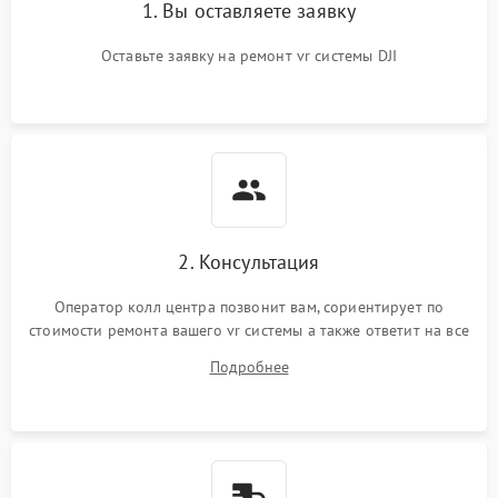
1. Вы оставляете заявку
Оставьте заявку на ремонт vr системы DJI
2. Консультация
Оператор колл центра позвонит вам, сориентирует по
стоимости ремонта вашего vr системы а также ответит на все
ваши вопросы.
Подробнее