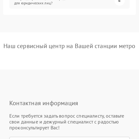
для юридических лиц?
Наш сервисный центр на Вашей станции метро
Контактная информация
Если требуется задать вопрос специалисту, оставьте
свои данные и дежурный специалист с радостью
проконсультирует Вас!