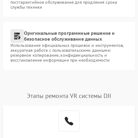
постгарантийное обслуживание для продления срока
службы техники
Оригинальные программные решение и
безопасное обслуживание данных
Использование официальных прошивок и инструментов,
аккуратная работа с пользовательскими данными:
резервное копирование, конфиденциальность и
восстановление информации при необходимости
Этапы ремонта VR системы DJI