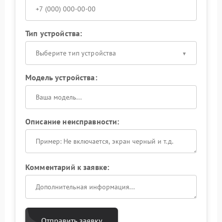
Тип устройства:
Выберите тип устройства
Модель устройства:
Описание неисправности:
Комментарий к заявке:
Отправить заявку