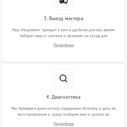
3. Выезд мастера
Наш специалист приедет к вам в удобное для вас время.
Заберет ваш vr система и привезет на склад для
диагностики.
Подробнее
4. Диагностика
Мы проведем диагностику, определим поломку и цену ее
восстановления и сразу сообщим вам о сроках ее
устранения
Подробнее