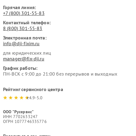
Горячая линия:
+7 (800) 301-55-83
Контактный телефон:
8 (800) 301-55-83
Электронная почта:
info@dji-fixim.ru
для юридических лиц
manager@fix-dji.ru
График работы:
ПН-ВСК с 9:00 до 21:00 без перерывов и выходных
Рейтинг сервисного центра
4.9-5.0
ООО "Русервис"
ИНН 7702633247
ОГРН 1077746335776