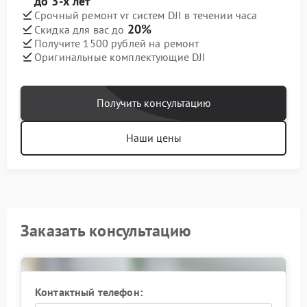
до 3-х лет
Срочный ремонт vr систем DJI в течении часа
20%
Скидка для вас до
Получите 1500 рублей на ремонт
Оригинальные комплектующие DJI
Получить консультацию
Наши цены
Заказать консультацию
Контактный телефон: