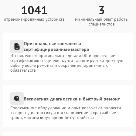
1041
3
отремонтированных устройств
минимальный опыт работы
специалистов
Оригинальные запчасти и
сертифицированные мастера
Используются оригинальные детали DJI и прошедшие
сертификацию специалисты, что гарантирует корректную
работу после ремонта и сохранение гарантийных
обязательств
Бесплатная диагностика и быстрый ремонт
Современное оборудование и опыт позволяют провести
экспресс-диагностику и восстановление в кратчайшие
сроки, минимизируя время без устройства