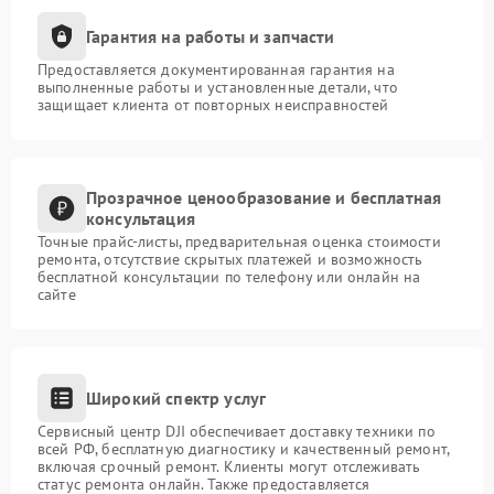
Гарантия на работы и запчасти
Предоставляется документированная гарантия на
выполненные работы и установленные детали, что
защищает клиента от повторных неисправностей
Прозрачное ценообразование и бесплатная
консультация
Точные прайс-листы, предварительная оценка стоимости
ремонта, отсутствие скрытых платежей и возможность
бесплатной консультации по телефону или онлайн на
сайте
Широкий спектр услуг
Сервисный центр DJI обеспечивает доставку техники по
всей РФ, бесплатную диагностику и качественный ремонт,
включая срочный ремонт. Клиенты могут отслеживать
статус ремонта онлайн. Также предоставляется