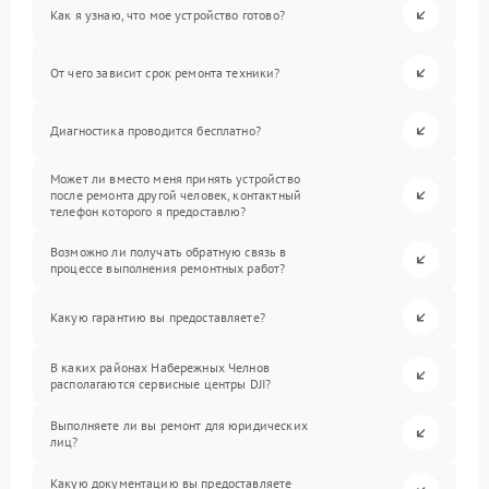
Как я узнаю, что мое устройство готово?
От чего зависит срок ремонта техники?
Диагностика проводится бесплатно?
Может ли вместо меня принять устройство
после ремонта другой человек, контактный
телефон которого я предоставлю?
Возможно ли получать обратную связь в
процессе выполнения ремонтных работ?
Какую гарантию вы предоставляете?
В каких районах Набережных Челнов
располагаются сервисные центры DJI?
Выполняете ли вы ремонт для юридических
лиц?
Какую документацию вы предоставляете