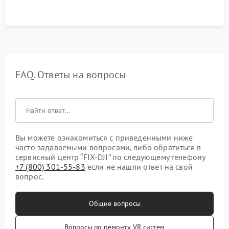
FAQ. Ответы на вопросы
Вы можете ознакомиться с приведенными ниже
часто задаваемыми вопросами, либо обратиться в
сервисный центр “FIX-DJI” по следующему телефону
+7 (800) 301-55-83
если не нашли ответ на свой
вопрос.
Общие вопросы
Вопросы по ремонту VR систем