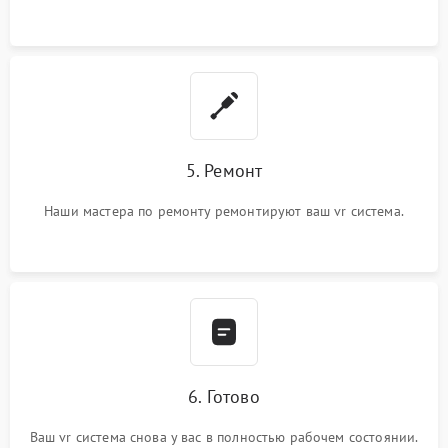
5. Ремонт
Наши мастера по ремонту ремонтируют ваш vr система.
6. Готово
Ваш vr система снова у вас в полностью рабочем состоянии.