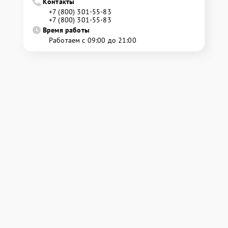
Контакты
+7 (800) 301-55-83
+7 (800) 301-55-83
Время работы
Работаем с 09:00 до 21:00