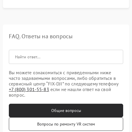
FAQ. Ответы на вопросы
Вы можете ознакомиться с приведенными ниже
часто задаваемыми вопросами, либо обратиться в
сервисный центр “FIX-DJI” по следующему телефону
+7 (800) 301-55-83
если не нашли ответ на свой
вопрос.
Общие вопросы
Вопросы по ремонту VR систем