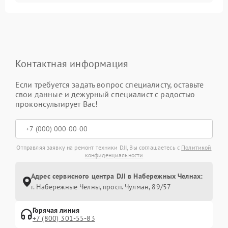
Контактная информация
Если требуется задать вопрос специалисту, оставьте
свои данные и дежурный специалист с радостью
проконсультирует Вас!
Отправляя заявку на ремонт техники DJI, Вы соглашаетесь с
Политикой
конфиденциальности
Адрес сервисного центра DJI в Набережных Челнах:
г. Набережные Челны, просп. Чулман, 89/57
Горячая линия
+7 (800) 301-55-83