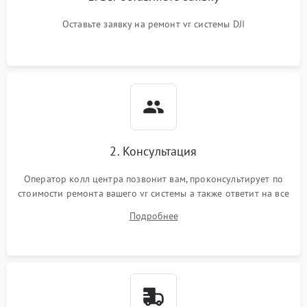
Оставьте заявку на ремонт vr системы DJI
2. Консультация
Оператор колл центра позвонит вам, проконсультирует по
стоимости ремонта вашего vr системы а также ответит на все
ваши вопросы.
Подробнее