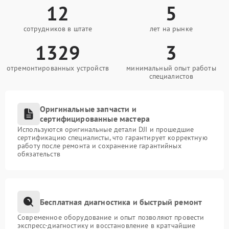
12
5
сотрудников в штате
лет на рынке
1329
3
отремонтированных устройств
минимальный опыт работы
специалистов
Оригинальные запчасти и
сертифицированные мастера
Используются оригинальные детали DJI и прошедшие
сертификацию специалисты, что гарантирует корректную
работу после ремонта и сохранение гарантийных
обязательств
Бесплатная диагностика и быстрый ремонт
Современное оборудование и опыт позволяют провести
экспресс-диагностику и восстановление в кратчайшие