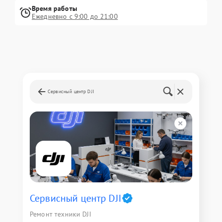
Время работы
Ежедневно с 9:00 до 21:00
Сервисный центр DJI
Сервисный центр DJI
Ремонт техники DJI