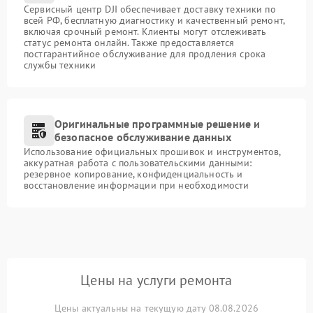
Сервисный центр DJI обеспечивает доставку техники по
всей РФ, бесплатную диагностику и качественный ремонт,
включая срочный ремонт. Клиенты могут отслеживать
статус ремонта онлайн. Также предоставляется
постгарантийное обслуживание для продления срока
службы техники
Оригинальные программные решение и
безопасное обслуживание данных
Использование официальных прошивок и инструментов,
аккуратная работа с пользовательскими данными:
резервное копирование, конфиденциальность и
восстановление информации при необходимости
Цены на услуги ремонта
Цены актуальны на текущую дату 08.08.2026