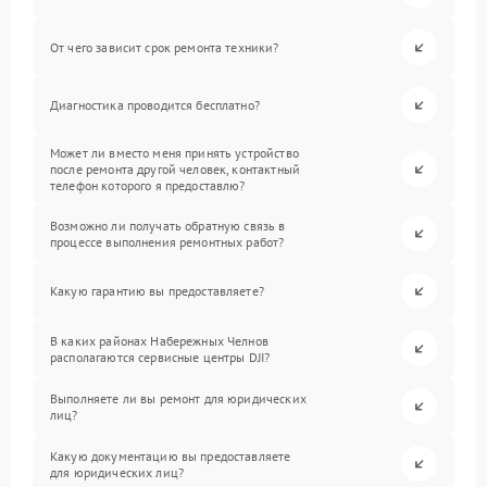
От чего зависит срок ремонта техники?
Диагностика проводится бесплатно?
Может ли вместо меня принять устройство
после ремонта другой человек, контактный
телефон которого я предоставлю?
Возможно ли получать обратную связь в
процессе выполнения ремонтных работ?
Какую гарантию вы предоставляете?
В каких районах Набережных Челнов
располагаются сервисные центры DJI?
Выполняете ли вы ремонт для юридических
лиц?
Какую документацию вы предоставляете
для юридических лиц?