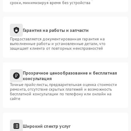
сроки, минимизируя время без устройства
Гарантия на работы и запчасти
Предоставляется документированная гарантия на
выполненные работы и установленные детали, что
защищает клиента от повторных неисправностей
Прозрачное ценообразование и бесплатная
консультация
Точные прайс-листы, предварительная оценка стоимости
ремонта, отсутствие скрытых платежей и возможность
бесплатной консультации по телефону или онлайн на
сайте
Широкий спектр услуг