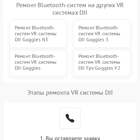
Ремонт Bluetooth-систем на других VR
системах DJI
Ремонт Bluetooth-
Ремонт Bluetooth-
систем VR системы
систем VR системы
DJI Goggles N3
DJI Goggles 3
Ремонт Bluetooth-
Ремонт Bluetooth-
систем VR системы
систем VR системы
DJI Goggles
DJI Fpv Goggles V2
Этапы ремонта VR системы DJI
1. Вы оставляете заявку