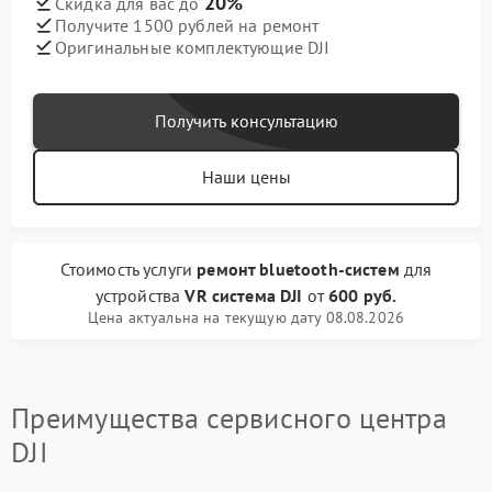
20%
Скидка для вас до
Получите 1500 рублей на ремонт
Оригинальные комплектующие DJI
Получить консультацию
Наши цены
Стоимость услуги
ремонт bluetooth-систем
для
устройства
VR система DJI
от
600 руб.
Цена актуальна на текущую дату 08.08.2026
Преимущества сервисного центра
DJI