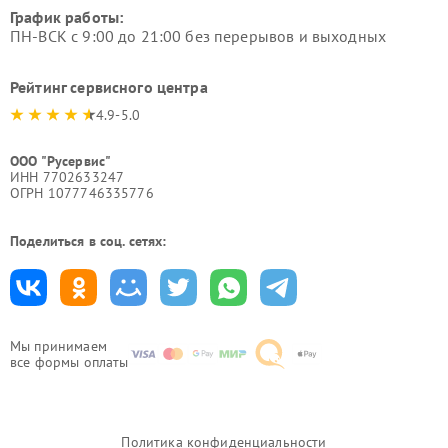
График работы:
ПН-ВСК с 9:00 до 21:00 без перерывов и выходных
Рейтинг сервисного центра
4.9-5.0
ООО "Русервис"
ИНН 7702633247
ОГРН 1077746335776
Поделиться в соц. сетях:
Мы принимаем
все формы оплаты
Политика конфиденциальности