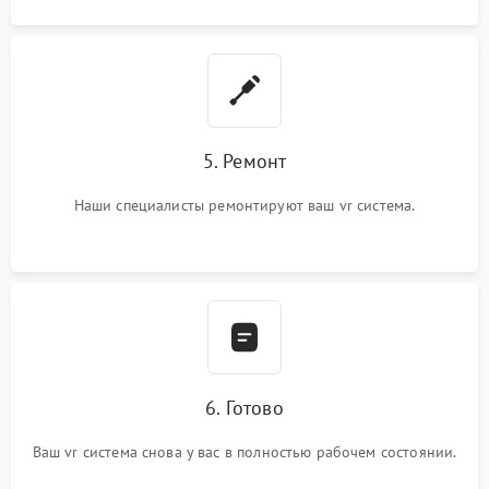
5. Ремонт
Наши специалисты ремонтируют ваш vr система.
6. Готово
Ваш vr система снова у вас в полностью рабочем состоянии.