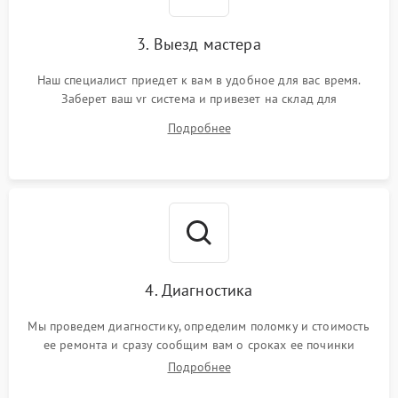
3. Выезд мастера
Наш специалист приедет к вам в удобное для вас время.
Заберет ваш vr система и привезет на склад для
диагностики.
Подробнее
4. Диагностика
Мы проведем диагностику, определим поломку и стоимость
ее ремонта и сразу сообщим вам о сроках ее починки
Подробнее