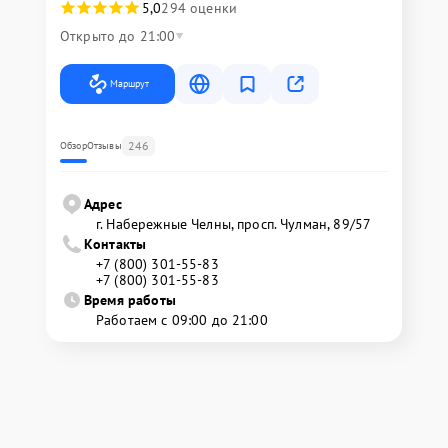
5,0
294 оценки
Открыто до 21:00
Маршрут
246
Обзор
Отзывы
Адрес
г. Набережные Челны, просп. Чулман, 89/57
Контакты
+7 (800) 301-55-83
+7 (800) 301-55-83
Время работы
Работаем с 09:00 до 21:00