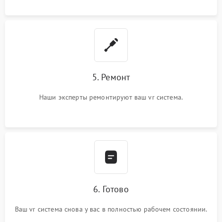
5. Ремонт
Наши эксперты ремонтируют ваш vr система.
6. Готово
Ваш vr система снова у вас в полностью рабочем состоянии.