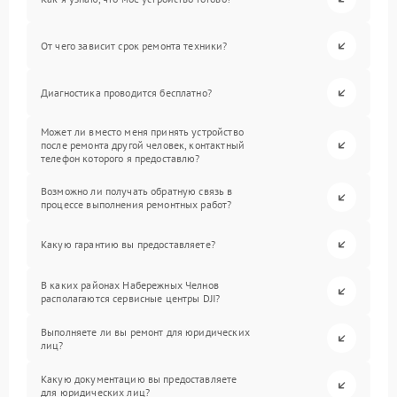
От чего зависит срок ремонта техники?
Диагностика проводится бесплатно?
Может ли вместо меня принять устройство
после ремонта другой человек, контактный
телефон которого я предоставлю?
Возможно ли получать обратную связь в
процессе выполнения ремонтных работ?
Какую гарантию вы предоставляете?
В каких районах Набережных Челнов
располагаются сервисные центры DJI?
Выполняете ли вы ремонт для юридических
лиц?
Какую документацию вы предоставляете
для юридических лиц?