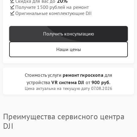
20%
Скидка для вас до
Получите 1500 рублей на ремонт
Оригинальные комплектующие DJI
Получить консультацию
Наши цены
Стоимость услуги
ремонт гироскопа
для
устройства
VR система DJI
от
900 руб.
Цена актуальна на текущую дату 07.08.2026
Преимущества сервисного центра
DJI