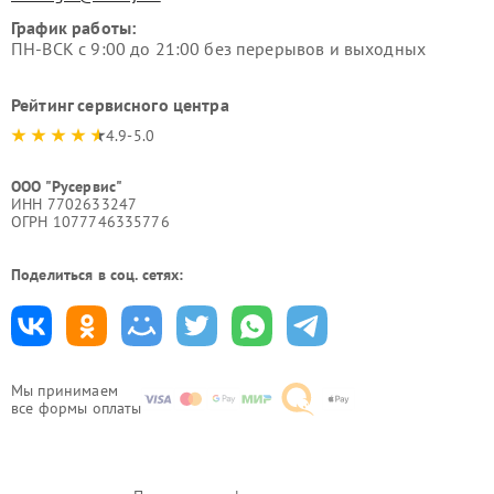
График работы:
ПН-ВСК с 9:00 до 21:00 без перерывов и выходных
Рейтинг сервисного центра
4.9-5.0
ООО "Русервис"
ИНН 7702633247
ОГРН 1077746335776
Поделиться в соц. сетях:
Мы принимаем
все формы оплаты