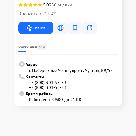
5,0
330 оценки
Открыто до 21:00
Маршрут
348
Обзор
Отзывы
Адрес
г. Набережные Челны, просп. Чулман, 89/57
Контакты
+7 (800) 301-55-83
+7 (800) 301-55-83
Время работы
Работаем с 09:00 до 21:00