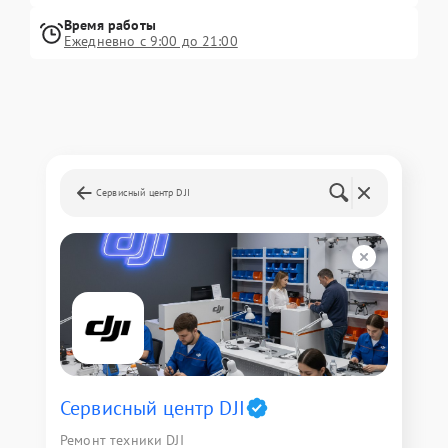
Время работы
Ежедневно с 9:00 до 21:00
Сервисный центр DJI
Сервисный центр DJI
Ремонт техники DJI