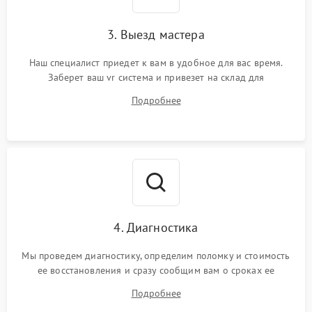
3. Выезд мастера
Наш специалист приедет к вам в удобное для вас время.
Заберет ваш vr система и привезет на склад для
диагностики.
Подробнее
4. Диагностика
Мы проведем диагностику, определим поломку и стоимость
ее восстановления и сразу сообщим вам о сроках ее
ремонта.
Подробнее