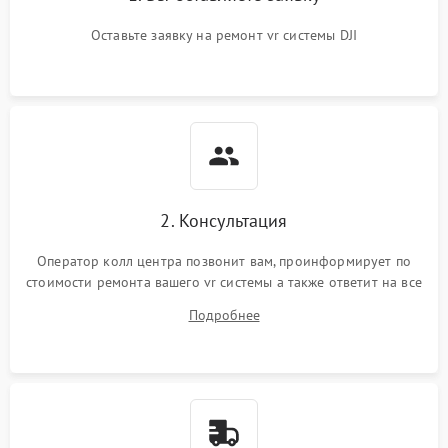
Оставьте заявку на ремонт vr системы DJI
2. Консультация
Оператор колл центра позвонит вам, проинформирует по
стоимости ремонта вашего vr системы а также ответит на все
ваши вопросы.
Подробнее