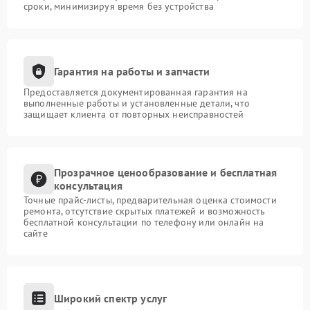
сроки, минимизируя время без устройства
Гарантия на работы и запчасти
Предоставляется документированная гарантия на
выполненные работы и установленные детали, что
защищает клиента от повторных неисправностей
Прозрачное ценообразование и бесплатная
консультация
Точные прайс-листы, предварительная оценка стоимости
ремонта, отсутствие скрытых платежей и возможность
бесплатной консультации по телефону или онлайн на
сайте
Широкий спектр услуг