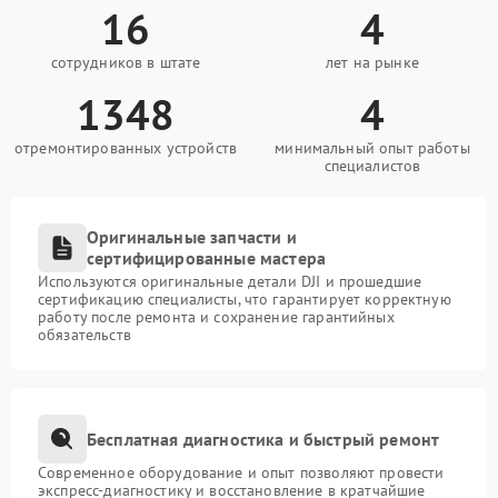
16
4
сотрудников в штате
лет на рынке
1348
4
отремонтированных устройств
минимальный опыт работы
специалистов
Оригинальные запчасти и
сертифицированные мастера
Используются оригинальные детали DJI и прошедшие
сертификацию специалисты, что гарантирует корректную
работу после ремонта и сохранение гарантийных
обязательств
Бесплатная диагностика и быстрый ремонт
Современное оборудование и опыт позволяют провести
экспресс-диагностику и восстановление в кратчайшие