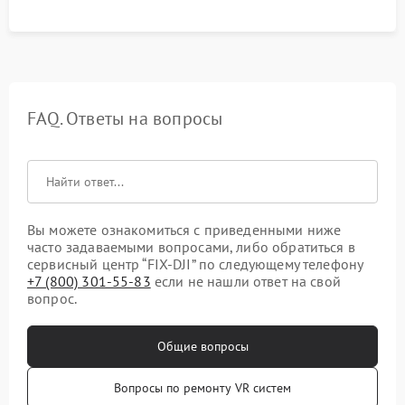
FAQ. Ответы на вопросы
Вы можете ознакомиться с приведенными ниже
часто задаваемыми вопросами, либо обратиться в
сервисный центр “FIX-DJI” по следующему телефону
+7 (800) 301-55-83
если не нашли ответ на свой
вопрос.
Общие вопросы
Вопросы по ремонту VR систем