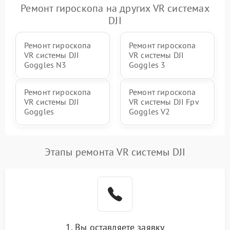
Ремонт гироскопа на других VR системах
DJI
Ремонт гироскопа
Ремонт гироскопа
VR системы DJI
VR системы DJI
Goggles N3
Goggles 3
Ремонт гироскопа
Ремонт гироскопа
VR системы DJI
VR системы DJI Fpv
Goggles
Goggles V2
Этапы ремонта VR системы DJI
1. Вы оставляете заявку