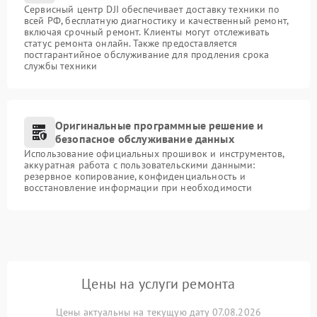
Сервисный центр DJI обеспечивает доставку техники по
всей РФ, бесплатную диагностику и качественный ремонт,
включая срочный ремонт. Клиенты могут отслеживать
статус ремонта онлайн. Также предоставляется
постгарантийное обслуживание для продления срока
службы техники
Оригинальные программные решение и
безопасное обслуживание данных
Использование официальных прошивок и инструментов,
аккуратная работа с пользовательскими данными:
резервное копирование, конфиденциальность и
восстановление информации при необходимости
Цены на услуги ремонта
Цены актуальны на текущую дату 07.08.2026