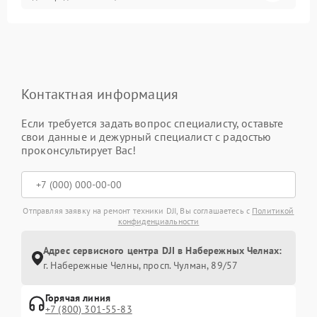
Контактная информация
Если требуется задать вопрос специалисту, оставьте
свои данные и дежурный специалист с радостью
проконсультирует Вас!
Отправляя заявку на ремонт техники DJI, Вы соглашаетесь с
Политикой
конфиденциальности
Адрес сервисного центра DJI в Набережных Челнах:
г. Набережные Челны, просп. Чулман, 89/57
Горячая линия
+7 (800) 301-55-83